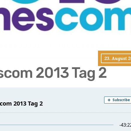
23. August 
scom 2013 Tag 2