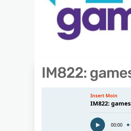
IM822: game