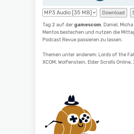
Download
Tag 2 auf der
gamescom
. Daniel, Mich
Mentos bestechen und nutzen die Mittag
Podcast Revue passieren zu lassen.
Themen unter anderem: Lords of the Fall,
XCOM, Wolfenstein, Elder Scrolls Online,