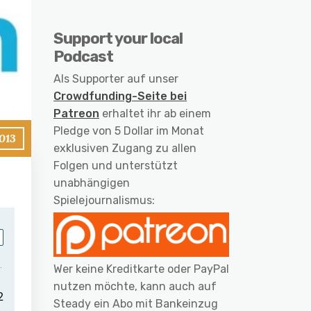
Support your local
Podcast
Als Supporter auf unser
Crowdfunding-Seite bei
Patreon
erhaltet ihr ab einem
Pledge von 5 Dollar im Monat
2013
exklusiven Zugang zu allen
Folgen und unterstützt
unabhängigen
Spielejournalismus:
Wer keine Kreditkarte oder PayPal
nutzen möchte, kann auch auf
Steady ein Abo mit Bankeinzug