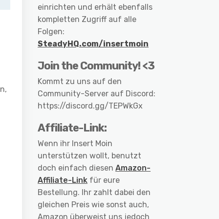
einrichten und erhält ebenfalls
kompletten Zugriff auf alle
Folgen:
SteadyHQ.com/insertmoin
Join the Community! <3
Kommt zu uns auf den
n,
Community-Server auf Discord:
https://discord.gg/TEPWkGx
Affiliate-Link:
Wenn ihr Insert Moin
unterstützen wollt, benutzt
doch einfach diesen
Amazon-
Affiliate-Link
für eure
Bestellung. Ihr zahlt dabei den
gleichen Preis wie sonst auch,
Amazon überweist uns jedoch