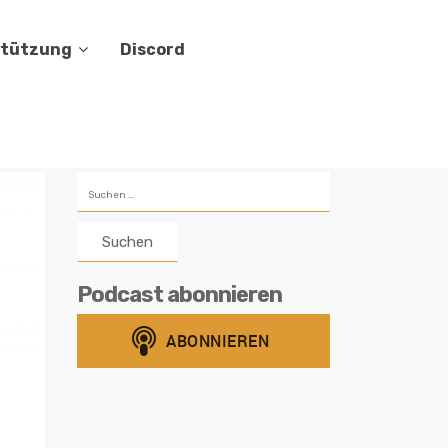
stützung
Discord
Suchen
nach:
Podcast abonnieren