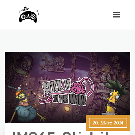
20. März 2014