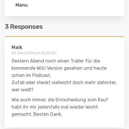
Manu
3 Responses
Maik
20. März 2014 um 10:32 Uhr
Gestern Abend noch einen Trailer für die
kommende WiiU Version gesehen und heute
schon im Podcast.
Zufall oder steckt vielleicht doch mehr dahinter,
wer weiß?
Wie auch immer, die Entscheidung zum Kauf
habt ihr mir jedenfalls mal wieder leicht
gemacht. Besten Dank.