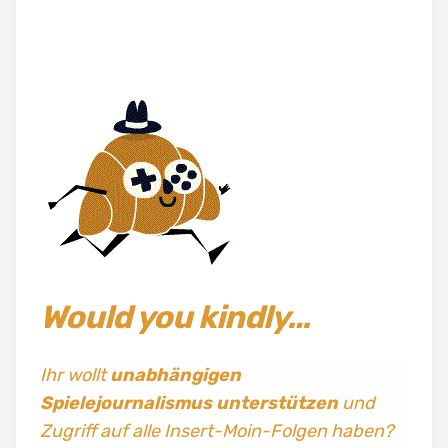
Would you kindly…
Ihr wollt
unabhängigen
Spielejournalismus
unterstützen
und
Zugriff auf alle Insert-Moin-Folgen haben?