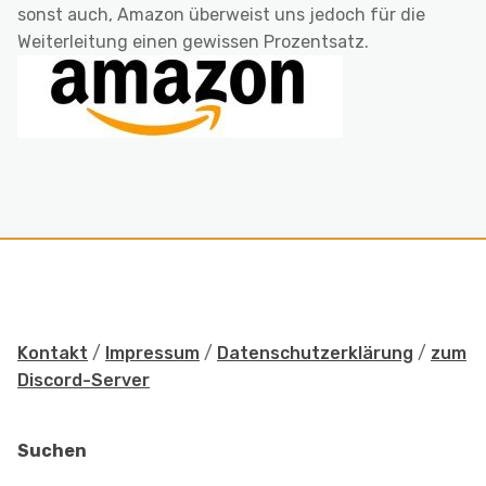
sonst auch, Amazon überweist uns jedoch für die
Weiterleitung einen gewissen Prozentsatz.
Kontakt
/
Impressum
/
Datenschutzerklärung
/
zum
Discord-Server
Suchen