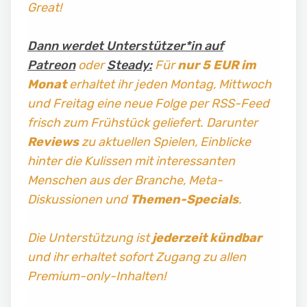
Great!
Dann werdet Unterstützer*in auf
Patreon
oder
Steady:
Für
nur 5 EUR im
Monat
erhaltet ihr jeden Montag, Mittwoch
und Freitag
eine neue Folge per RSS-Feed
frisch zum Frühstück geliefert. Darunter
Reviews
zu aktuellen Spielen, Einblicke
hinter die Kulissen mit interessanten
Menschen aus der Branche, Meta-
Diskussionen und
Themen-Specials
.
Die Unterstützung ist
jederzeit kündbar
und ihr erhaltet sofort Zugang zu allen
Premium-only-Inhalten!