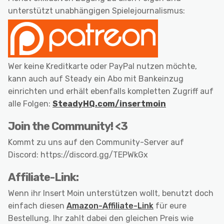
unterstützt unabhängigen Spielejournalismus:
Wer keine Kreditkarte oder PayPal nutzen möchte,
kann auch auf Steady ein Abo mit Bankeinzug
einrichten und erhält ebenfalls kompletten Zugriff auf
alle Folgen:
SteadyHQ.com/insertmoin
Join the Community! <3
Kommt zu uns auf den Community-Server auf
Discord: https://discord.gg/TEPWkGx
Affiliate-Link:
Wenn ihr Insert Moin unterstützen wollt, benutzt doch
einfach diesen
Amazon-Affiliate-Link
für eure
Bestellung. Ihr zahlt dabei den gleichen Preis wie