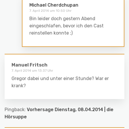
Michael Cherdchupan
7. April 2014 um 10:50 Uhr
Bin leider doch gestern Abend
eingeschlafen, bevor ich den Cast
reinstellen konnte ;)
Manuel Fritsch
7. April 2014 um 13:37 Uhr
Gregor dabei und unter einer Stunde? War er
krank?
Pingback:
Vorhersage Dienstag, 08.04.2014 | die
Hörsuppe