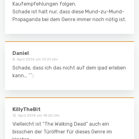
Kaufempfehlungen folgen.
Schade ist halt nur, dass diese Mund-zu-Mund-
Propaganda bei dem Genre immer noch nötig ist.
Daniel
8. April 2014 um 13:01 Uhr
Schade, dass ich das nicht auf dem ipad erleben
kann… ^^;
KillyTheBit
12. April 2014 um 18:20 Uhr
Vielleicht ist “The Walking Dead” auch ein
bisschen der Türöffner für dieses Genre im