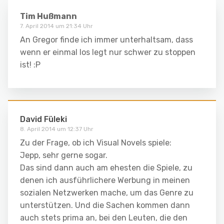
Tim Hußmann
7. April 2014 um 21:34 Uhr
An Gregor finde ich immer unterhaltsam, dass
wenn er einmal los legt nur schwer zu stoppen
ist! :P
David Füleki
8. April 2014 um 12:37 Uhr
Zu der Frage, ob ich Visual Novels spiele:
Jepp, sehr gerne sogar.
Das sind dann auch am ehesten die Spiele, zu
denen ich ausführlichere Werbung in meinen
sozialen Netzwerken mache, um das Genre zu
unterstützen. Und die Sachen kommen dann
auch stets prima an, bei den Leuten, die den