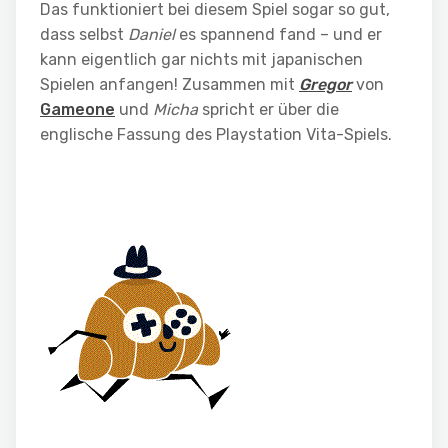
Das funktioniert bei diesem Spiel sogar so gut,
dass selbst
Daniel
es spannend fand – und er
kann eigentlich gar nichts mit japanischen
Spielen anfangen! Zusammen mit
Gregor
von
Gameone
und
Micha
spricht er über die
englische Fassung des Playstation Vita-Spiels.