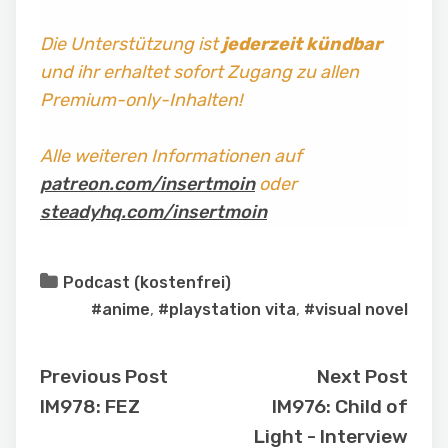
Die Unterstützung ist
jederzeit kündbar
und ihr erhaltet sofort Zugang zu allen
Premium-only-Inhalten!
Alle weiteren Informationen auf
patreon.com/insertmoin
oder
steadyhq.com/insertmoin
Podcast (kostenfrei)
#anime
,
#playstation vita
,
#visual novel
Previous Post
Next Post
IM978: FEZ
IM976: Child of
Light - Interview