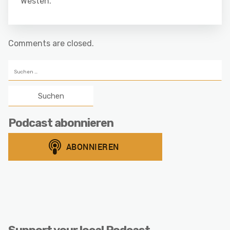
Westen.
Comments are closed.
Suchen
nach:
Podcast abonnieren