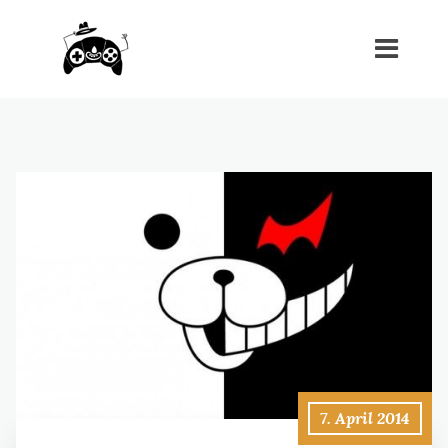
7. April 2014