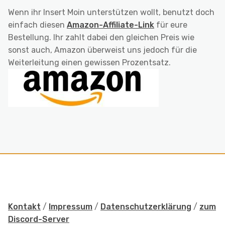
Wenn ihr Insert Moin unterstützen wollt, benutzt doch
einfach diesen
Amazon-Affiliate-Link
für eure
Bestellung. Ihr zahlt dabei den gleichen Preis wie
sonst auch, Amazon überweist uns jedoch für die
Weiterleitung einen gewissen Prozentsatz.
Kontakt
/
Impressum
/
Datenschutzerklärung
/
zum
Discord-Server