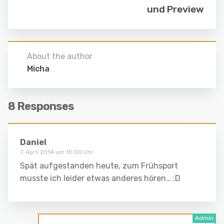
und Preview
About the author
Micha
8 Responses
Daniel
7. April 2014 um 10:00 Uhr
Spät aufgestanden heute, zum Frühsport
musste ich leider etwas anderes hören… :D