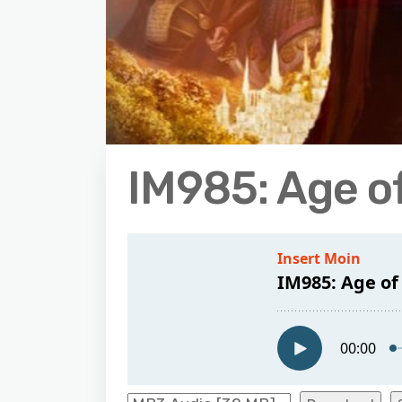
IM985: Age of