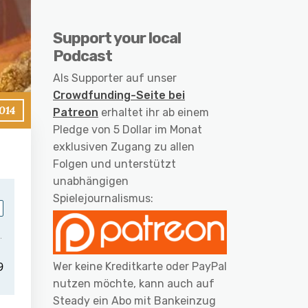
Support your local
Podcast
Als Supporter auf unser
Crowdfunding-Seite bei
2014
Patreon
erhaltet ihr ab einem
Pledge von 5 Dollar im Monat
exklusiven Zugang zu allen
Folgen und unterstützt
unabhängigen
Spielejournalismus:
Wer keine Kreditkarte oder PayPal
nutzen möchte, kann auch auf
Steady ein Abo mit Bankeinzug