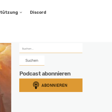
stützung
Discord
Suchen
nach:
Podcast abonnieren