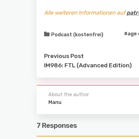
Alle weiteren Informationen auf
patr
#age 
Podcast (kostenfrei)
Previous Post
IM986: FTL (Advanced Edition)
About the author
Manu
7 Responses