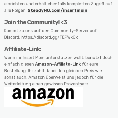
einrichten und erhält ebenfalls kompletten Zugriff auf
alle Folgen:
SteadyHQ.com/insertmoin
Join the Community! <3
Kommt zu uns auf den Community-Server auf
Discord: https://discord.gg/TEPWkGx
Affiliate-Link:
Wenn ihr Insert Moin unterstützen wollt, benutzt doch
einfach diesen
Amazon-Affiliate-Link
für eure
Bestellung. Ihr zahlt dabei den gleichen Preis wie
sonst auch, Amazon überweist uns jedoch für die
Weiterleitung einen gewissen Prozentsatz.