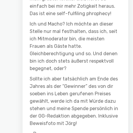
einfach bei mir mehr Zotigkeit heraus.
Das ist eine self-fulfiling phrophecy!
Ich und Macho? Ich möchte an dieser
Stelle nur mal festhalten, dass ich, seit
ich Mitmoderator bin, die meisten
Frauen als Gäste hatte.
Gleichberechtigung und so. Und denen
bin ich doch stets äußerst respektvoll
begegnet, oder?
Sollte ich aber tatsächlich am Ende des
Jahres als der “Gewinner” des von dir
soeben ins Leben gerufenen Preises
gewählt, werde ich da mit Würde dazu
stehen und meine Spende persönlich in
der GG-Redaktion abgegeben. Inklusive
Beweisfoto mit Jörg!