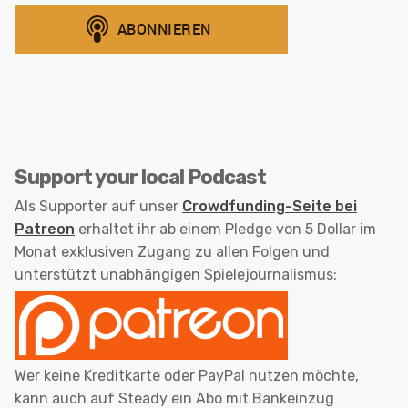
Support your local Podcast
Als Supporter auf unser
Crowdfunding-Seite bei
Patreon
erhaltet ihr ab einem Pledge von 5 Dollar im
Monat exklusiven Zugang zu allen Folgen und
unterstützt unabhängigen Spielejournalismus:
Wer keine Kreditkarte oder PayPal nutzen möchte,
kann auch auf Steady ein Abo mit Bankeinzug