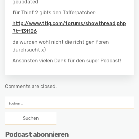
geupdated
für Thief 2 gibts den Tafferpatcher:
http://www.ttlg.com/forums/showthread.php
?t=131106
da wurden wohl nicht die richtigen foren
durchsucht x)
Ansonsten vielen Dank für den super Podcast!
Comments are closed.
Suchen
nach:
Podcast abonnieren