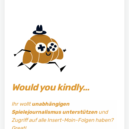
Would you kindly…
Ihr wollt
unabhängigen
Spielejournalismus
unterstützen
und
Zugriff auf alle Insert-Moin-Folgen haben?
Great!