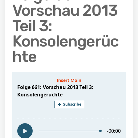
Vorschau 2013
Teil 3:
Konsolengerüc
hte