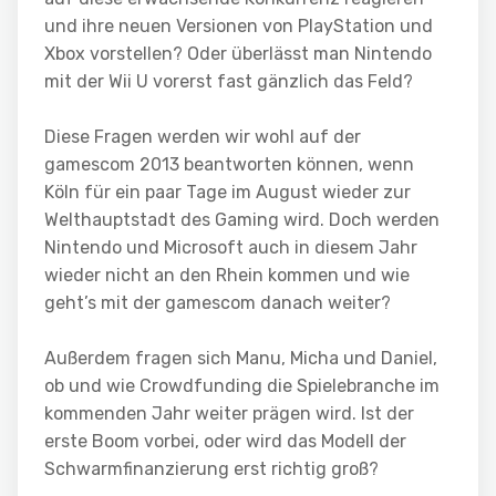
und ihre neuen Versionen von PlayStation und
Xbox vorstellen? Oder überlässt man Nintendo
mit der Wii U vorerst fast gänzlich das Feld?
Diese Fragen werden wir wohl auf der
gamescom 2013 beantworten können, wenn
Köln für ein paar Tage im August wieder zur
Welthauptstadt des Gaming wird. Doch werden
Nintendo und Microsoft auch in diesem Jahr
wieder nicht an den Rhein kommen und wie
geht’s mit der gamescom danach weiter?
Außerdem fragen sich Manu, Micha und Daniel,
ob und wie Crowdfunding die Spielebranche im
kommenden Jahr weiter prägen wird. Ist der
erste Boom vorbei, oder wird das Modell der
Schwarmfinanzierung erst richtig groß?