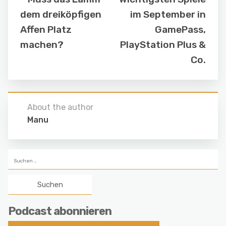
dem dreiköpfigen
im September in
Affen Platz
GamePass,
machen?
PlayStation Plus &
Co.
About the author
Manu
Suchen
nach:
Podcast abonnieren