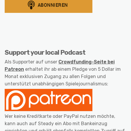
Support your local Podcast
Als Supporter auf unser
Crowdfunding-Seite bei
Patreon
erhaltet ihr ab einem Pledge von 5 Dollar im
Monat exklusiven Zugang zu allen Folgen und
unterstützt unabhängigen Spielejournalismus:
Wer keine Kreditkarte oder PayPal nutzen möchte,
kann auch auf Steady ein Abo mit Bankeinzug
einrichten und erhält ebenfalls kompletten Zugriff auf