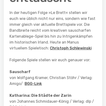
In der heutigen Folge »Le Brett« stellen wir
euch wie üblich nicht nur eins, sondern wie fast
immer gleich vier aktuelle Brettspiele vor. Die
Bandbreite reicht vom kreativen sauscharfen
Kartenablege-Spiel bis hin zu Intrigenkämpfen
im historischen Irland. Heute an Manus
virtuellem Spieletisch:
Christoph Schlewinski
Folgende Spiele stellen wir euch genauer vor:
Sauscharf
von Wolfgang Kramer, Christian Stöhr /
Verlag:
Amigo
/
BGG-Link
Katharina: Die Städte der Zarin
von Johannes Schmidauer-König
/ Verlag: dlp
/