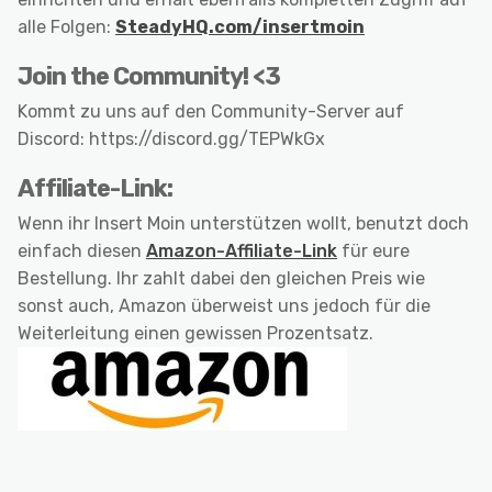
alle Folgen:
SteadyHQ.com/insertmoin
Join the Community! <3
Kommt zu uns auf den Community-Server auf
Discord: https://discord.gg/TEPWkGx
Affiliate-Link:
Wenn ihr Insert Moin unterstützen wollt, benutzt doch
einfach diesen
Amazon-Affiliate-Link
für eure
Bestellung. Ihr zahlt dabei den gleichen Preis wie
sonst auch, Amazon überweist uns jedoch für die
Weiterleitung einen gewissen Prozentsatz.