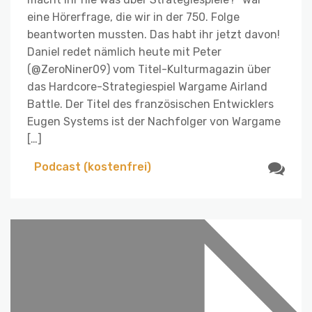
eine Hörerfrage, die wir in der 750. Folge
beantworten mussten. Das habt ihr jetzt davon!
Daniel redet nämlich heute mit Peter
(@ZeroNiner09) vom Titel-Kulturmagazin über
das Hardcore-Strategiespiel Wargame Airland
Battle. Der Titel des französischen Entwicklers
Eugen Systems ist der Nachfolger von Wargame
[…]
Podcast (kostenfrei)