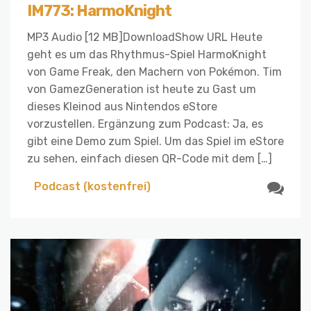
IM773: HarmoKnight
MP3 Audio [12 MB]DownloadShow URL Heute
geht es um das Rhythmus-Spiel HarmoKnight
von Game Freak, den Machern von Pokémon. Tim
von GamezGeneration ist heute zu Gast um
dieses Kleinod aus Nintendos eStore
vorzustellen. Ergänzung zum Podcast: Ja, es
gibt eine Demo zum Spiel. Um das Spiel im eStore
zu sehen, einfach diesen QR-Code mit dem […]
Podcast (kostenfrei)