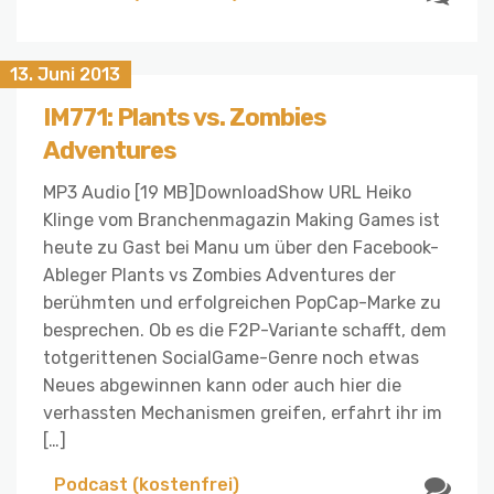
13. Juni 2013
IM771: Plants vs. Zombies
Adventures
MP3 Audio [19 MB]DownloadShow URL Heiko
Klinge vom Branchenmagazin Making Games ist
heute zu Gast bei Manu um über den Facebook-
Ableger Plants vs Zombies Adventures der
berühmten und erfolgreichen PopCap-Marke zu
besprechen. Ob es die F2P-Variante schafft, dem
totgerittenen SocialGame-Genre noch etwas
Neues abgewinnen kann oder auch hier die
verhassten Mechanismen greifen, erfahrt ihr im
[…]
Podcast (kostenfrei)