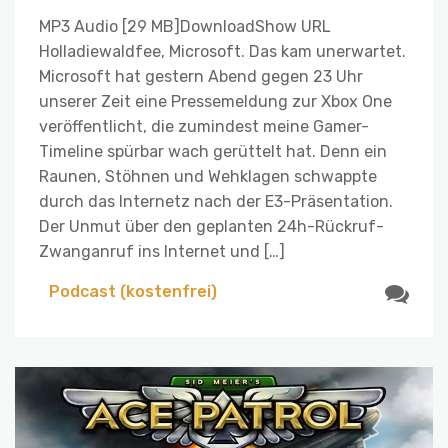
MP3 Audio [29 MB]DownloadShow URL
Holladiewaldfee, Microsoft. Das kam unerwartet.
Microsoft hat gestern Abend gegen 23 Uhr
unserer Zeit eine Pressemeldung zur Xbox One
veröffentlicht, die zumindest meine Gamer-
Timeline spürbar wach gerüttelt hat. Denn ein
Raunen, Stöhnen und Wehklagen schwappte
durch das Internetz nach der E3-Präsentation.
Der Unmut über den geplanten 24h-Rückruf-
Zwanganruf ins Internet und […]
Podcast (kostenfrei)