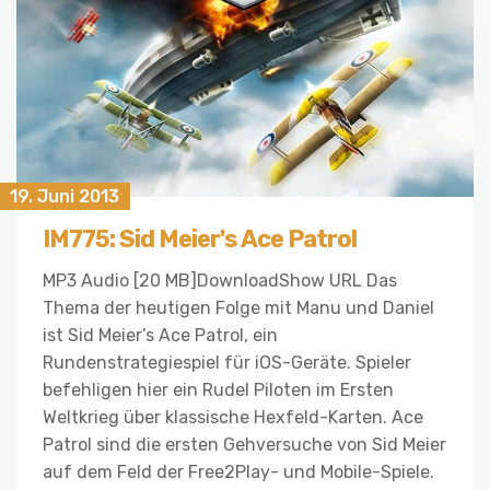
19. Juni 2013
IM775: Sid Meier's Ace Patrol
MP3 Audio [20 MB]DownloadShow URL Das
Thema der heutigen Folge mit Manu und Daniel
ist Sid Meier’s Ace Patrol, ein
Rundenstrategiespiel für iOS-Geräte. Spieler
befehligen hier ein Rudel Piloten im Ersten
Weltkrieg über klassische Hexfeld-Karten. Ace
Patrol sind die ersten Gehversuche von Sid Meier
auf dem Feld der Free2Play- und Mobile-Spiele.