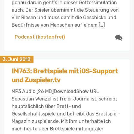
genau darum geht’s in dieser Göttersimulation
auch. Der Spieler übernimmt die Steuerung von
vier Riesen und muss damit die Geschicke und
Bedürfnisse von Menschen auf einem […]
Podcast (kostenfrei)
3. Juni 2013
IM763: Brettspiele mit iOS-Support
und Zuspieler.tv
MP3 Audio [26 MB]DownloadShow URL
Sebastian Wenzel ist freier Journalist, schreibt
hauptsächlich über Brett- und
Gesellschaftsspiele und betreibt das Brettspiel-
Magazin zuspieler.de. Mit ihm unterhalte ich
mich heute über Brettspiele mit digitaler