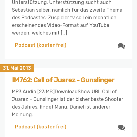
Unterstützung. Unterstützung sucht auch
Sebastian selber, nämlich für das zweite Thema
des Podcastes: Zuspieler.tv soll ein monatlich
erscheinendes Video-Format auf YouTube
werden, welches mit […]
Podcast (kostenfrei)
31. Mai 2013
IM762: Call of Juarez - Gunslinger
MP3 Audio [23 MB]DownloadShow URL Call of
Juarez – Gunslinger ist der bisher beste Shooter
des Jahres, findet Manu. Daniel ist anderer
Meinung.
Podcast (kostenfrei)