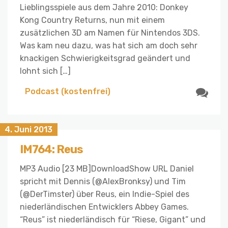
Lieblingsspiele aus dem Jahre 2010: Donkey
Kong Country Returns, nun mit einem
zusätzlichen 3D am Namen für Nintendos 3DS.
Was kam neu dazu, was hat sich am doch sehr
knackigen Schwierigkeitsgrad geändert und
lohnt sich […]
Podcast (kostenfrei)
4. Juni 2013
IM764: Reus
MP3 Audio [23 MB]DownloadShow URL Daniel
spricht mit Dennis (@AlexBronksy) und Tim
(@DerTimster) über Reus, ein Indie-Spiel des
niederländischen Entwicklers Abbey Games.
“Reus” ist niederländisch für “Riese, Gigant” und