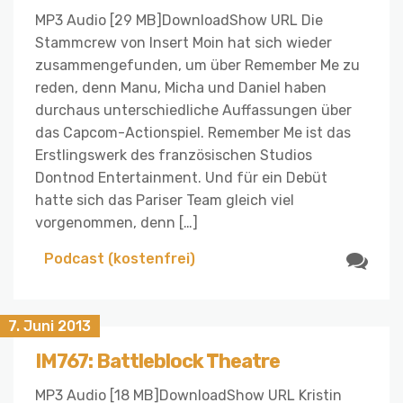
MP3 Audio [29 MB]DownloadShow URL Die
Stammcrew von Insert Moin hat sich wieder
zusammengefunden, um über Remember Me zu
reden, denn Manu, Micha und Daniel haben
durchaus unterschiedliche Auffassungen über
das Capcom-Actionspiel. Remember Me ist das
Erstlingswerk des französischen Studios
Dontnod Entertainment. Und für ein Debüt
hatte sich das Pariser Team gleich viel
vorgenommen, denn […]
Podcast (kostenfrei)
7. Juni 2013
IM767: Battleblock Theatre
MP3 Audio [18 MB]DownloadShow URL Kristin