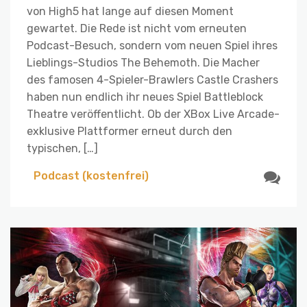
von High5 hat lange auf diesen Moment
gewartet. Die Rede ist nicht vom erneuten
Podcast-Besuch, sondern vom neuen Spiel ihres
Lieblings-Studios The Behemoth. Die Macher
des famosen 4-Spieler-Brawlers Castle Crashers
haben nun endlich ihr neues Spiel Battleblock
Theatre veröffentlicht. Ob der XBox Live Arcade-
exklusive Plattformer erneut durch den
typischen, […]
Podcast (kostenfrei)