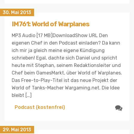
30. Mai 2013
IM761: World of Warplanes
MP3 Audio [17 MB]DownloadShow URL Den
eigenen Chef in den Podcast einladen? Da kann
ich mir ja gleich meine eigene Kündigung
schrieben! Egal, dachte sich Daniel und spricht
heute mit Stephan, seinem Redaktionsleiter und
Chef beim GamesMarkt, über World of Warplanes.
Das Free-to-Play-Titel ist das neue Projekt der
World of Tanks-Macher Wargaming.net. Die Idee
bleibt […]
Podcast (kostenfrei)
29. Mai 2013