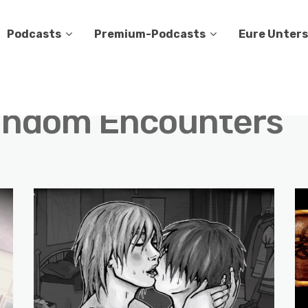
Podcasts
Premium-Podcasts
Eure Unter
ndom Encounters