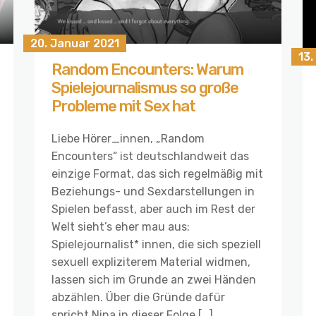
20. Januar 2021
13.
Random Encounters: Warum
Spielejournalismus so große
Probleme mit Sex hat
Liebe Hörer_innen, „Random
Encounters“ ist deutschlandweit das
einzige Format, das sich regelmäßig mit
Beziehungs- und Sexdarstellungen in
Spielen befasst, aber auch im Rest der
Welt sieht’s eher mau aus:
Spielejournalist* innen, die sich speziell
sexuell expliziterem Material widmen,
lassen sich im Grunde an zwei Händen
abzählen. Über die Gründe dafür
spricht Nina in dieser Folge […]