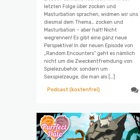
letzten Folge über zocken und
Masturbation sprachen, widmen wir uns
diesmal dem Thema… zocken und
Masturbation – aber halt! Nicht
wegrennen! Es gibt eine ganz neue
Perspektive! In der neuen Episode von
„Random Encounters“ geht es nämlich
nicht um die Zweckentfremdung von
Spielezubehör, sondern um
Sexspielzeuge, die man als […]
Podcast (kostenfrei)