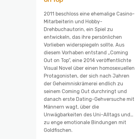
2011 beschloss eine ehemalige Casino-
Mitarbeiterin und Hobby-
Drehbuchautorin, ein Spiel zu
entwickeln, das ihre persönlichen
Vorlieben widerspiegeln sollte. Aus
diesem Vorhaben entstand „Coming
Out on Top“, eine 2014 veröffentlichte
Visual Novel über einen homosexuellen
Protagonisten, der sich nach Jahren
der Geheimniskrämerei endlich zu
seinem Coming Out durchringt und
danach erste Dating-Gehversuche mit
Männern wagt, über die
Unwägbarkeiten des Uni-Alltags und…
zu enge emotionale Bindungen mit
Goldfischen.