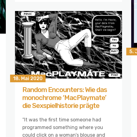
5. 
18. Mai 2020
Random Encounters: Wie das
monochrome ‘MacPlaymate’
die Sexspielhistorie prägte
“It was the first time someone had
programmed something where you
could click on a woman’s blouse and