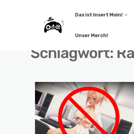
Das ist Insert Moin!
Unser Merch!
Schlagwort:
Ra