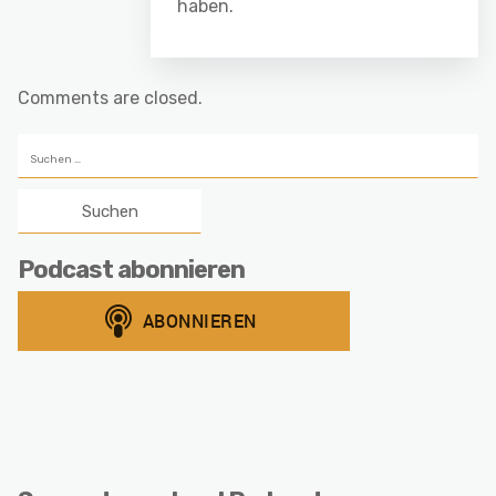
haben.
Comments are closed.
Suchen
nach:
Podcast abonnieren