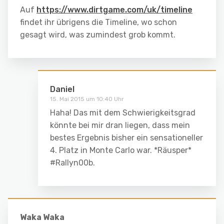
Auf
https://www.dirtgame.com/uk/timeline
findet ihr übrigens die Timeline, wo schon
gesagt wird, was zumindest grob kommt.
Daniel
15. Mai 2015 um 10:40 Uhr
Haha! Das mit dem Schwierigkeitsgrad
könnte bei mir dran liegen, dass mein
bestes Ergebnis bisher ein sensationeller
4. Platz in Monte Carlo war. *Räusper*
#Rallyn00b.
Waka Waka