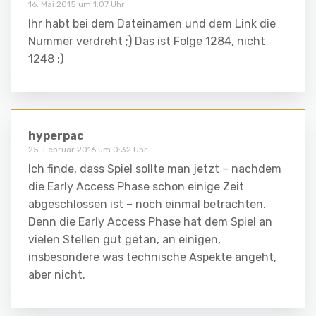
16. Mai 2015 um 1:07 Uhr
Ihr habt bei dem Dateinamen und dem Link die
Nummer verdreht ;) Das ist Folge 1284, nicht
1248 ;)
hyperpac
25. Februar 2016 um 0:32 Uhr
Ich finde, dass Spiel sollte man jetzt – nachdem
die Early Access Phase schon einige Zeit
abgeschlossen ist – noch einmal betrachten.
Denn die Early Access Phase hat dem Spiel an
vielen Stellen gut getan, an einigen,
insbesondere was technische Aspekte angeht,
aber nicht.