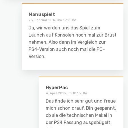
Manuspielt
25. Februar 2016 um 1:39 Uhr
Ja, wir werden uns das Spiel zum
Launch auf Konsolen noch mal zur Brust
nehmen. Also dann im Vergleich zur
PS4-Version auch noch mal die PC-
Version.
HyperPac
4. April 2016 um 10:15 Uhr
Das finde ich sehr gut und freue
mich schon drauf. Bin gespannt,
ob sie die technischen Makel in
der PS4 Fassung ausgebügelt