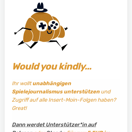
Would you kindly…
Ihr wollt
unabhängigen
Spielejournalismus
unterstützen
und
Zugriff auf alle Insert-Moin-Folgen haben?
Great!
Dann werdet Unterstützer*in auf