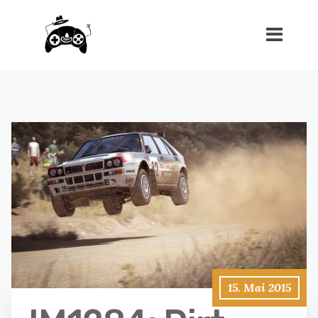
15. Mai 2015