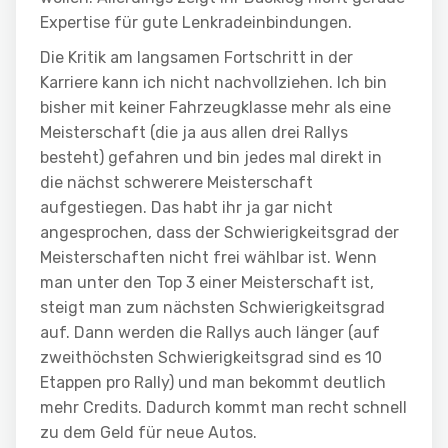
Expertise für gute Lenkradeinbindungen.
Die Kritik am langsamen Fortschritt in der
Karriere kann ich nicht nachvollziehen. Ich bin
bisher mit keiner Fahrzeugklasse mehr als eine
Meisterschaft (die ja aus allen drei Rallys
besteht) gefahren und bin jedes mal direkt in
die nächst schwerere Meisterschaft
aufgestiegen. Das habt ihr ja gar nicht
angesprochen, dass der Schwierigkeitsgrad der
Meisterschaften nicht frei wählbar ist. Wenn
man unter den Top 3 einer Meisterschaft ist,
steigt man zum nächsten Schwierigkeitsgrad
auf. Dann werden die Rallys auch länger (auf
zweithöchsten Schwierigkeitsgrad sind es 10
Etappen pro Rally) und man bekommt deutlich
mehr Credits. Dadurch kommt man recht schnell
zu dem Geld für neue Autos.