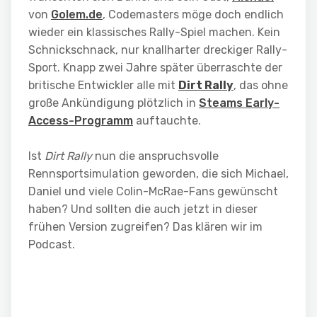
von
Golem.de
, Codemasters möge doch endlich
wieder ein klassisches Rally-Spiel machen. Kein
Schnickschnack, nur knallharter dreckiger Rally-
Sport. Knapp zwei Jahre später überraschte der
britische Entwickler alle mit
Dirt Rally
, das ohne
große Ankündigung plötzlich in
Steams Early-
Access-Programm
auftauchte.
Ist
Dirt Rally
nun die anspruchsvolle
Rennsportsimulation geworden, die sich Michael,
Daniel und viele Colin-McRae-Fans gewünscht
haben? Und sollten die auch jetzt in dieser
frühen Version zugreifen? Das klären wir im
Podcast.