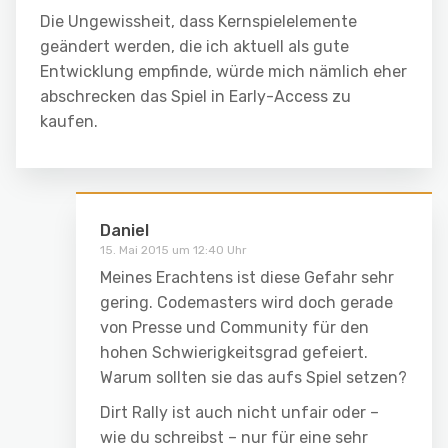
Die Ungewissheit, dass Kernspielelemente
geändert werden, die ich aktuell als gute
Entwicklung empfinde, würde mich nämlich eher
abschrecken das Spiel in Early-Access zu
kaufen.
Daniel
15. Mai 2015 um 12:40 Uhr
Meines Erachtens ist diese Gefahr sehr
gering. Codemasters wird doch gerade
von Presse und Community für den
hohen Schwierigkeitsgrad gefeiert.
Warum sollten sie das aufs Spiel setzen?
Dirt Rally ist auch nicht unfair oder –
wie du schreibst – nur für eine sehr