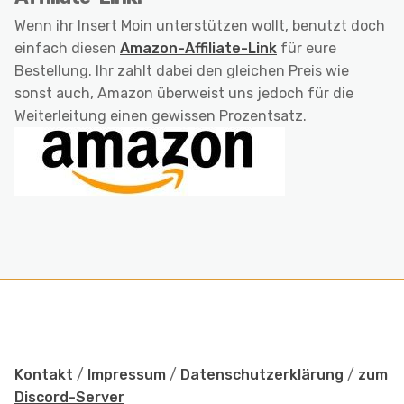
Wenn ihr Insert Moin unterstützen wollt, benutzt doch
einfach diesen
Amazon-Affiliate-Link
für eure
Bestellung. Ihr zahlt dabei den gleichen Preis wie
sonst auch, Amazon überweist uns jedoch für die
Weiterleitung einen gewissen Prozentsatz.
Kontakt
/
Impressum
/
Datenschutzerklärung
/
zum
Discord-Server