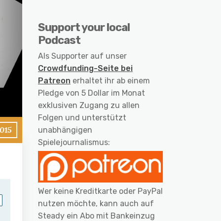
Support your local
Podcast
Als Supporter auf unser
Crowdfunding-Seite bei
Patreon
erhaltet ihr ab einem
Pledge von 5 Dollar im Monat
exklusiven Zugang zu allen
Folgen und unterstützt
015
unabhängigen
Spielejournalismus:
Wer keine Kreditkarte oder PayPal
nutzen möchte, kann auch auf
Steady ein Abo mit Bankeinzug