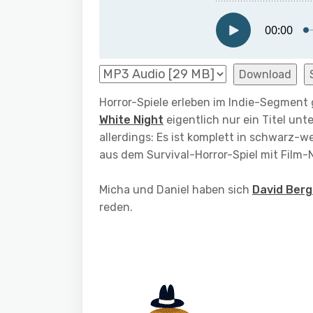
Download
Horror-Spiele erleben im Indie-Segment g
White Night
eigentlich nur ein Titel unt
allerdings: Es ist komplett in schwarz-
aus dem Survival-Horror-Spiel mit Film
Micha und Daniel haben sich
David Ber
reden.