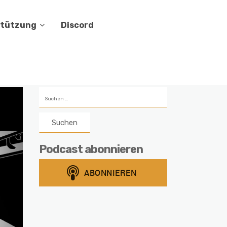
stützung
Discord
Suchen
nach:
Podcast abonnieren