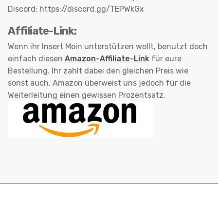
Discord: https://discord.gg/TEPWkGx
Affiliate-Link:
Wenn ihr Insert Moin unterstützen wollt, benutzt doch
einfach diesen
Amazon-Affiliate-Link
für eure
Bestellung. Ihr zahlt dabei den gleichen Preis wie
sonst auch, Amazon überweist uns jedoch für die
Weiterleitung einen gewissen Prozentsatz.