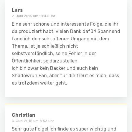
Lars
2. Juni 2015 um 18:44 Uhr
Eine sehr schöne und interessante Folge, die ihr
da produziert habt, vielen Dank dafür! Spannend
fand ich den sehr offenen Umgang mit dem
Thema, ist ja schließlich nicht
selbstverständlich, seine Fehler in der
Öffentlichkeit so darzustellen.
Ich bin zwar kein Backer und auch kein
Shadowrun Fan, aber für die freut es mich, dass
es trotzdem weiter geht.
Christian
3. Juni 2015 um 8:53 Uhr
Sehr gute Folge! Ich finde es super wichtig und