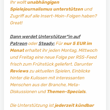
Ihr wollt
unabhängigen
Spielejournalismus
unterstützen
und
Zugriff auf alle Insert-Moin-Folgen haben?
Great!
Dann werdet Unterstützer*in auf
Patreon
oder
Steady:
Für
nur 5 EUR im
Monat
erhaltet ihr jeden Montag, Mittwoch
und Freitag
eine neue Folge per RSS-Feed
frisch zum Frühstück geliefert. Darunter
Reviews
zu aktuellen Spielen, Einblicke
hinter die Kulissen mit interessanten
Menschen aus der Branche, Meta-
Diskussionen und
Themen-Specials
.
Die Unterstützung ist
jederzeit kündbar