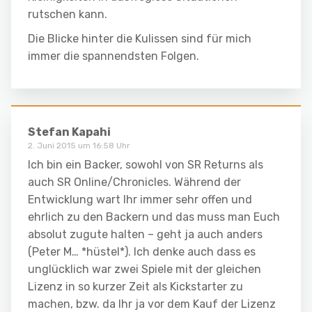
rutschen kann.
Die Blicke hinter die Kulissen sind für mich
immer die spannendsten Folgen.
Stefan Kapahi
2. Juni 2015 um 16:58 Uhr
Ich bin ein Backer, sowohl von SR Returns als
auch SR Online/Chronicles. Während der
Entwicklung wart Ihr immer sehr offen und
ehrlich zu den Backern und das muss man Euch
absolut zugute halten – geht ja auch anders
(Peter M… *hüstel*). Ich denke auch dass es
unglücklich war zwei Spiele mit der gleichen
Lizenz in so kurzer Zeit als Kickstarter zu
machen, bzw. da Ihr ja vor dem Kauf der Lizenz