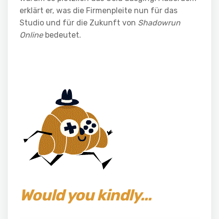
erklärt er, was die Firmenpleite nun für das
Studio und für die Zukunft von
Shadowrun
Online
bedeutet.
Would you kindly…