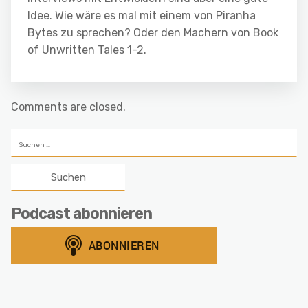
Idee. Wie wäre es mal mit einem von Piranha
Bytes zu sprechen? Oder den Machern von Book
of Unwritten Tales 1-2.
Comments are closed.
Suchen
nach:
Podcast abonnieren