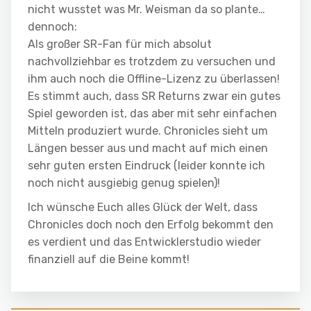
nicht wusstet was Mr. Weisman da so plante…
dennoch:
Als großer SR-Fan für mich absolut
nachvollziehbar es trotzdem zu versuchen und
ihm auch noch die Offline-Lizenz zu überlassen!
Es stimmt auch, dass SR Returns zwar ein gutes
Spiel geworden ist, das aber mit sehr einfachen
Mitteln produziert wurde. Chronicles sieht um
Längen besser aus und macht auf mich einen
sehr guten ersten Eindruck (leider konnte ich
noch nicht ausgiebig genug spielen)!
Ich wünsche Euch alles Glück der Welt, dass
Chronicles doch noch den Erfolg bekommt den
es verdient und das Entwicklerstudio wieder
finanziell auf die Beine kommt!