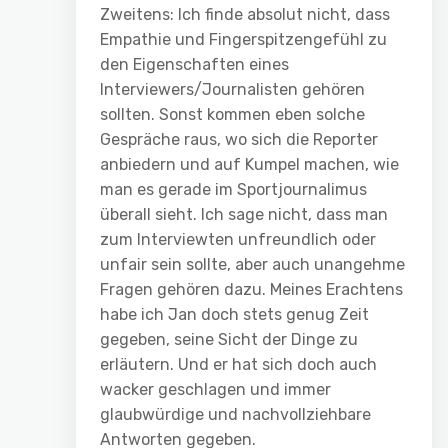
Zweitens: Ich finde absolut nicht, dass
Empathie und Fingerspitzengefühl zu
den Eigenschaften eines
Interviewers/Journalisten gehören
sollten. Sonst kommen eben solche
Gespräche raus, wo sich die Reporter
anbiedern und auf Kumpel machen, wie
man es gerade im Sportjournalimus
überall sieht. Ich sage nicht, dass man
zum Interviewten unfreundlich oder
unfair sein sollte, aber auch unangehme
Fragen gehören dazu. Meines Erachtens
habe ich Jan doch stets genug Zeit
gegeben, seine Sicht der Dinge zu
erläutern. Und er hat sich doch auch
wacker geschlagen und immer
glaubwürdige und nachvollziehbare
Antworten gegeben.