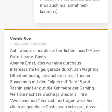
man auch mal annehmen
können ;)
Vedek Sve
11. Juni 2015 um 0:28 Uhr
Ach, wieder einer dieser herrlichen Insert-Moin-
Gute-Laune-Casts.
Aber im Ernst, dies war eine durchaus
interessante Folge, gerade durch Jan Wagners
Offenheit bezüglich auch heiklerer Themen.
Zusammen mit den Folgen mit Deck13 und
Tashin zeigt er gut die Kehrseite der Gaming-
Welt die nächste Woche ja wieder all ihre
“Awesomeness” vor sich hertragen wird. Vor
allem zeigen diese Casts auch sehr gut, dass