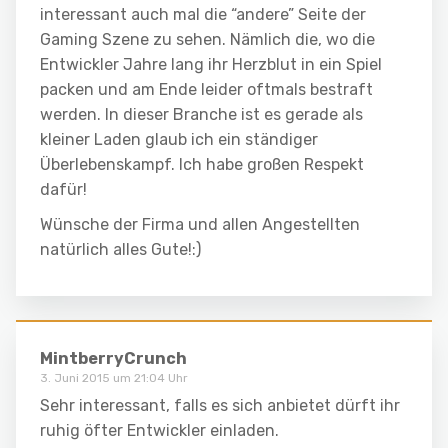
interessant auch mal die “andere” Seite der
Gaming Szene zu sehen. Nämlich die, wo die
Entwickler Jahre lang ihr Herzblut in ein Spiel
packen und am Ende leider oftmals bestraft
werden. In dieser Branche ist es gerade als
kleiner Laden glaub ich ein ständiger
Überlebenskampf. Ich habe großen Respekt
dafür!
Wünsche der Firma und allen Angestellten
natürlich alles Gute!:)
MintberryCrunch
3. Juni 2015 um 21:04 Uhr
Sehr interessant, falls es sich anbietet dürft ihr
ruhig öfter Entwickler einladen.