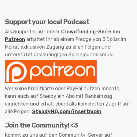
Support your local Podcast
Als Supporter auf unser
Crowdfunding-Seite bei
Patreon
erhaltet ihr ab einem Pledge von 5 Dollar im
Monat exklusiven Zugang zu allen Folgen und
unterstützt unabhängigen Spielejournalismus:
Wer keine Kreditkarte oder PayPal nutzen möchte,
kann auch auf Steady ein Abo mit Bankeinzug
einrichten und erhält ebenfalls kompletten Zugriff auf
alle Folgen:
SteadyHQ.com/insertmoin
Join the Community! <3
Kommt zu uns auf den Community-Server auf