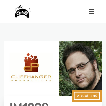
2. Juni 2015