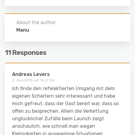
About the author
Manu
11 Responses
Andreas Levers
2. Juni 2015 um 16:27 Uhr
Ich finde den refelektierten Umgang mit dem
eigenen Scheitern sehr interessant und habe
mich gefreut, dass der Gast bereit war, dass so
offen zu besprechen. Allein die Verkettung
unglücklicher Zufälle beim Launch zeigt
anschaulich, wie schnell man wegen
Kleinigkeiten in ausweglose Situationen