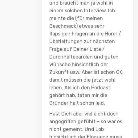
und braucht man ja wohl in
einem solchen Interview. Ich
meinte die (für meinen
Geschmack) etwas sehr
flapsigen Fragen an die Hörer /
Überleitungen zur nächsten
Frage auf Deiner Liste /
Durchhalteparolen und guten
Wünsche hinsichtlich der
Zukunft usw. Aber ist schon OK,
damit müssen die jetzt wohl
leben. Als ich den Podcast
gehört hab, taten mir die
Gründer halt schon leid.
Hast Dich aber vielleicht doch
angegriffen gefühlt – so war es
nicht gemeint. Und Lob
hinsichtlich der Eloquenz muss