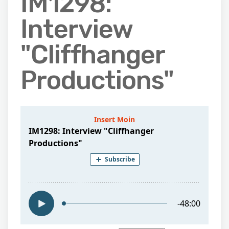
IM1298:
Interview
"Cliffhanger
Productions"