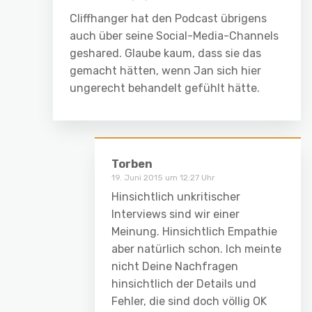
Cliffhanger hat den Podcast übrigens
auch über seine Social-Media-Channels
geshared. Glaube kaum, dass sie das
gemacht hätten, wenn Jan sich hier
ungerecht behandelt gefühlt hätte.
Torben
19. Juni 2015 um 12:27 Uhr
Hinsichtlich unkritischer
Interviews sind wir einer
Meinung. Hinsichtlich Empathie
aber natürlich schon. Ich meinte
nicht Deine Nachfragen
hinsichtlich der Details und
Fehler, die sind doch völlig OK