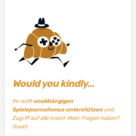
Would you kindly…
Ihr wollt
unabhängigen
Spielejournalismus
unterstützen
und
Zugriff auf alle Insert-Moin-Folgen haben?
Great!