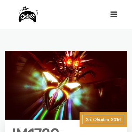
25. Oktober 2016