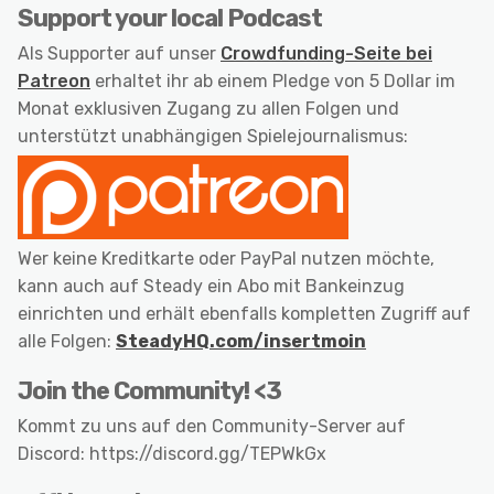
Support your local Podcast
Als Supporter auf unser
Crowdfunding-Seite bei
Patreon
erhaltet ihr ab einem Pledge von 5 Dollar im
Monat exklusiven Zugang zu allen Folgen und
unterstützt unabhängigen Spielejournalismus:
Wer keine Kreditkarte oder PayPal nutzen möchte,
kann auch auf Steady ein Abo mit Bankeinzug
einrichten und erhält ebenfalls kompletten Zugriff auf
alle Folgen:
SteadyHQ.com/insertmoin
Join the Community! <3
Kommt zu uns auf den Community-Server auf
Discord: https://discord.gg/TEPWkGx