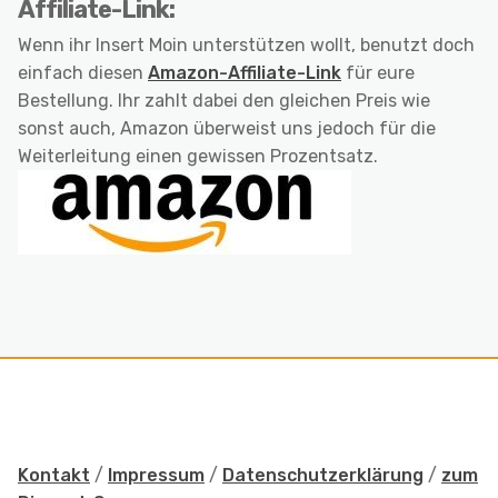
Affiliate-Link:
Wenn ihr Insert Moin unterstützen wollt, benutzt doch
einfach diesen
Amazon-Affiliate-Link
für eure
Bestellung. Ihr zahlt dabei den gleichen Preis wie
sonst auch, Amazon überweist uns jedoch für die
Weiterleitung einen gewissen Prozentsatz.
Kontakt
/
Impressum
/
Datenschutzerklärung
/
zum