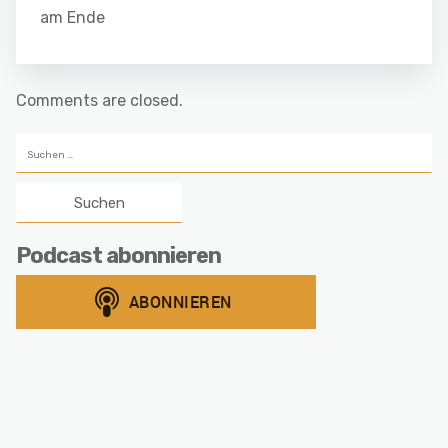
am Ende
Comments are closed.
Suchen
nach:
Podcast abonnieren