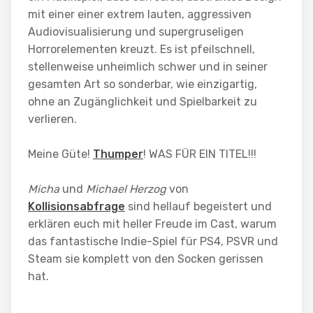
mit einer einer extrem lauten, aggressiven
Audiovisualisierung und supergruseligen
Horrorelementen kreuzt. Es ist pfeilschnell,
stellenweise unheimlich schwer und in seiner
gesamten Art so sonderbar, wie einzigartig,
ohne an Zugänglichkeit und Spielbarkeit zu
verlieren.
Meine Güte!
Thumper
! WAS FÜR EIN TITEL!!!
Micha
und
Michael Herzog
von
Kollisionsabfrage
sind hellauf begeistert und
erklären euch mit heller Freude im Cast, warum
das fantastische Indie-Spiel für PS4, PSVR und
Steam sie komplett von den Socken gerissen
hat.