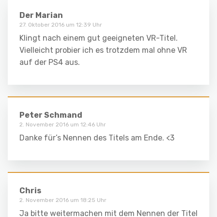
Der Marian
27. Oktober 2016 um 12:39 Uhr
Klingt nach einem gut geeigneten VR-Titel.
Vielleicht probier ich es trotzdem mal ohne VR
auf der PS4 aus.
Peter Schmand
2. November 2016 um 12:46 Uhr
Danke für’s Nennen des Titels am Ende. <3
Chris
2. November 2016 um 18:25 Uhr
Ja bitte weitermachen mit dem Nennen der Titel