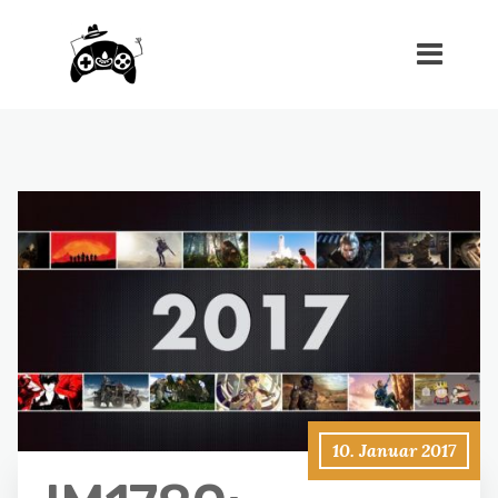
10. Januar 2017