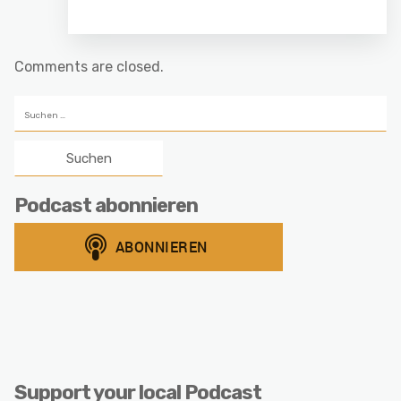
Comments are closed.
Suchen
nach:
Podcast abonnieren
Support your local Podcast