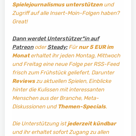
Spielejournalismus
unterstützen
und
Zugriff auf alle Insert-Moin-Folgen haben?
Great!
Dann werdet Unterstützer*in auf
Patreon
oder
Steady:
Für
nur 5 EUR im
Monat
erhaltet ihr jeden Montag, Mittwoch
und Freitag
eine neue Folge per RSS-Feed
frisch zum Frühstück geliefert. Darunter
Reviews
zu aktuellen Spielen, Einblicke
hinter die Kulissen mit interessanten
Menschen aus der Branche, Meta-
Diskussionen und
Themen-Specials
.
Die Unterstützung ist
jederzeit kündbar
und ihr erhaltet sofort Zugang zu allen