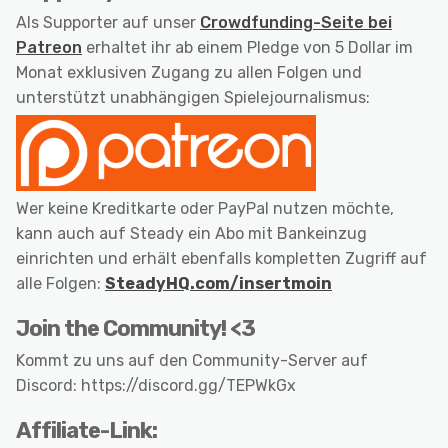
Als Supporter auf unser
Crowdfunding-Seite bei
Patreon
erhaltet ihr ab einem Pledge von 5 Dollar im
Monat exklusiven Zugang zu allen Folgen und
unterstützt unabhängigen Spielejournalismus:
Wer keine Kreditkarte oder PayPal nutzen möchte,
kann auch auf Steady ein Abo mit Bankeinzug
einrichten und erhält ebenfalls kompletten Zugriff auf
alle Folgen:
SteadyHQ.com/insertmoin
Join the Community! <3
Kommt zu uns auf den Community-Server auf
Discord: https://discord.gg/TEPWkGx
Affiliate-Link: