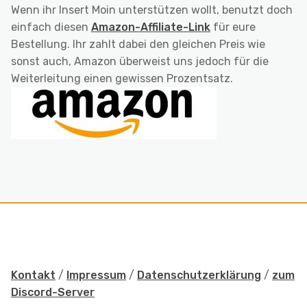
Wenn ihr Insert Moin unterstützen wollt, benutzt doch
einfach diesen
Amazon-Affiliate-Link
für eure
Bestellung. Ihr zahlt dabei den gleichen Preis wie
sonst auch, Amazon überweist uns jedoch für die
Weiterleitung einen gewissen Prozentsatz.
Kontakt
/
Impressum
/
Datenschutzerklärung
/
zum
Discord-Server