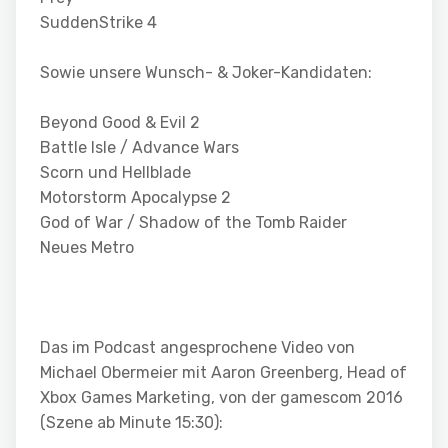
SuddenStrike 4
Sowie unsere Wunsch- & Joker-Kandidaten:
Beyond Good & Evil 2
Battle Isle / Advance Wars
Scorn und Hellblade
Motorstorm Apocalypse 2
God of War / Shadow of the Tomb Raider
Neues Metro
Das im Podcast angesprochene Video von
Michael Obermeier mit Aaron Greenberg, Head of
Xbox Games Marketing, von der gamescom 2016
(Szene ab Minute 15:30):