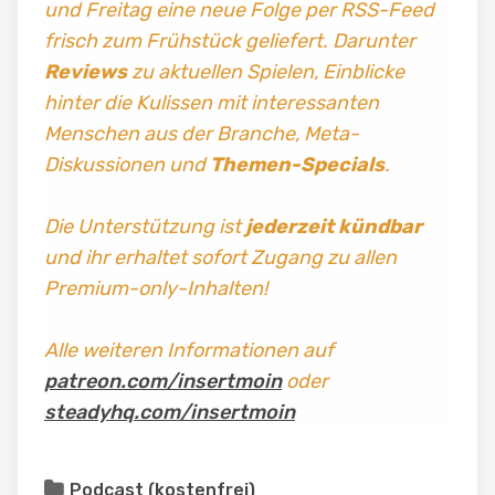
und Freitag
eine neue Folge per RSS-Feed
frisch zum Frühstück geliefert. Darunter
Reviews
zu aktuellen Spielen, Einblicke
hinter die Kulissen mit interessanten
Menschen aus der Branche, Meta-
Diskussionen und
Themen-Specials
.
Die Unterstützung ist
jederzeit kündbar
und ihr erhaltet sofort Zugang zu allen
Premium-only-Inhalten!
Alle weiteren Informationen auf
patreon.com/insertmoin
oder
steadyhq.com/insertmoin
Podcast (kostenfrei)