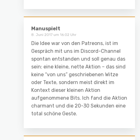
Manuspielt
8. Juni 2017 um 16:02 Uhr
Die Idee war von den Patreons, ist im
Gespräch mit uns im Discord-Channel
spontan entstanden und soll genau das
sein: eine kleine, nette Aktion – das sind
keine “von uns” geschriebenen Witze
oder Texte, sondern meist direkt im
Kontext dieser kleinen Aktion
aufgenommene Bits. Ich fand die Aktion
charmant und die 20-30 Sekunden eine
total schöne Geste.