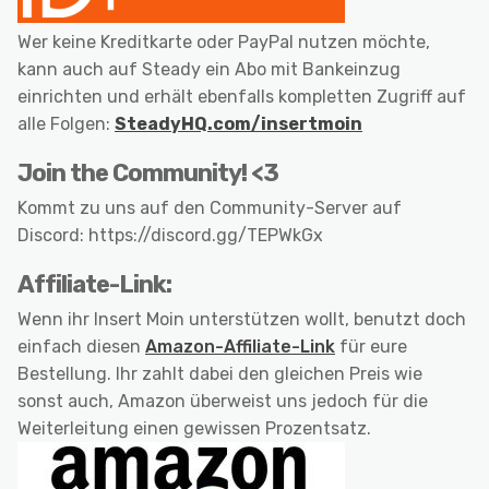
Wer keine Kreditkarte oder PayPal nutzen möchte,
kann auch auf Steady ein Abo mit Bankeinzug
einrichten und erhält ebenfalls kompletten Zugriff auf
alle Folgen:
SteadyHQ.com/insertmoin
Join the Community! <3
Kommt zu uns auf den Community-Server auf
Discord: https://discord.gg/TEPWkGx
Affiliate-Link:
Wenn ihr Insert Moin unterstützen wollt, benutzt doch
einfach diesen
Amazon-Affiliate-Link
für eure
Bestellung. Ihr zahlt dabei den gleichen Preis wie
sonst auch, Amazon überweist uns jedoch für die
Weiterleitung einen gewissen Prozentsatz.