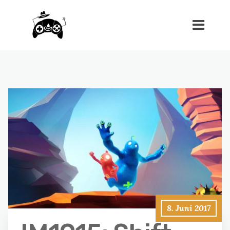
8. Juni 2017