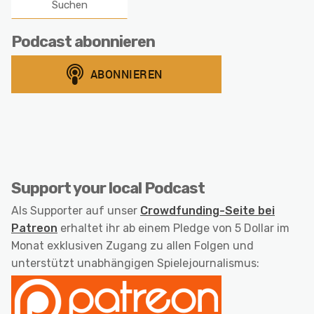
Podcast abonnieren
Support your local Podcast
Als Supporter auf unser
Crowdfunding-Seite bei
Patreon
erhaltet ihr ab einem Pledge von 5 Dollar im
Monat exklusiven Zugang zu allen Folgen und
unterstützt unabhängigen Spielejournalismus: