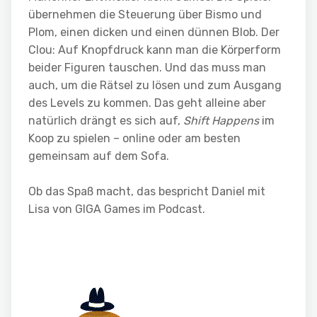
übernehmen die Steuerung über Bismo und
Plom, einen dicken und einen dünnen Blob. Der
Clou: Auf Knopfdruck kann man die Körperform
beider Figuren tauschen. Und das muss man
auch, um die Rätsel zu lösen und zum Ausgang
des Levels zu kommen. Das geht alleine aber
natürlich drängt es sich auf,
Shift Happens
im
Koop zu spielen – online oder am besten
gemeinsam auf dem Sofa.
Ob das Spaß macht, das bespricht Daniel mit
Lisa von GIGA Games im Podcast.