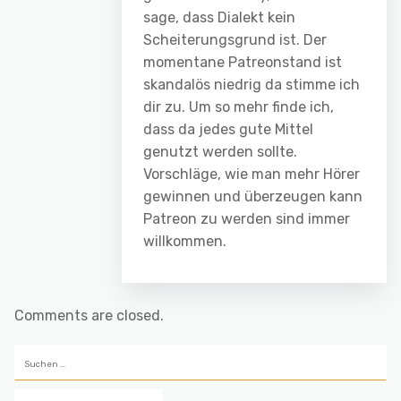
sage, dass Dialekt kein
Scheiterungsgrund ist. Der
momentane Patreonstand ist
skandalös niedrig da stimme ich
dir zu. Um so mehr finde ich,
dass da jedes gute Mittel
genutzt werden sollte.
Vorschläge, wie man mehr Hörer
gewinnen und überzeugen kann
Patreon zu werden sind immer
willkommen.
Comments are closed.
Suchen
nach: