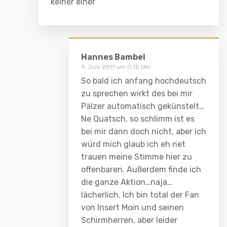
keiner einer
Hannes Bambel
9. Juni 2017 um 0:15 Uhr
So bald ich anfang hochdeutsch
zu sprechen wirkt des bei mir
Pälzer automatisch gekünstelt…
Ne Quatsch, so schlimm ist es
bei mir dann doch nicht, aber ich
würd mich glaub ich eh net
trauen meine Stimme hier zu
offenbaren. Außerdem finde ich
die ganze Aktion…naja…
lächerlich. Ich bin total der Fan
von Insert Moin und seinen
Schirmherren, aber leider