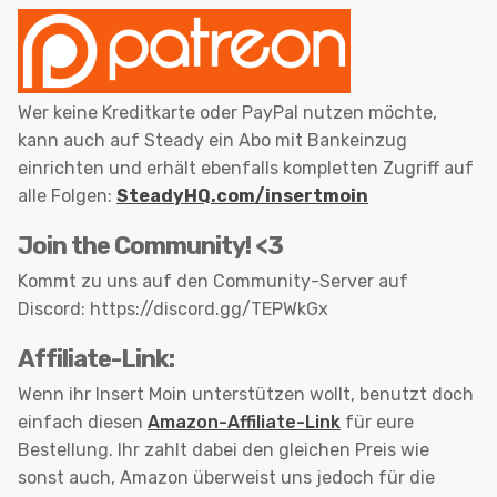
Wer keine Kreditkarte oder PayPal nutzen möchte,
kann auch auf Steady ein Abo mit Bankeinzug
einrichten und erhält ebenfalls kompletten Zugriff auf
alle Folgen:
SteadyHQ.com/insertmoin
Join the Community! <3
Kommt zu uns auf den Community-Server auf
Discord: https://discord.gg/TEPWkGx
Affiliate-Link:
Wenn ihr Insert Moin unterstützen wollt, benutzt doch
einfach diesen
Amazon-Affiliate-Link
für eure
Bestellung. Ihr zahlt dabei den gleichen Preis wie
sonst auch, Amazon überweist uns jedoch für die