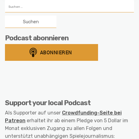
Suchen
nach:
Podcast abonnieren
Support your local Podcast
Als Supporter auf unser
Crowdfunding-Seite bei
Patreon
erhaltet ihr ab einem Pledge von 5 Dollar im
Monat exklusiven Zugang zu allen Folgen und
unterstützt unabhängigen Spielejournalismus: