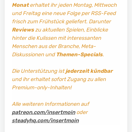
Monat
erhaltet ihr jeden Montag, Mittwoch
und Freitag
eine neue Folge per RSS-Feed
frisch zum Frühstück geliefert. Darunter
Reviews
zu aktuellen Spielen, Einblicke
hinter die Kulissen mit interessanten
Menschen aus der Branche, Meta-
Diskussionen und
Themen-Specials
.
Die Unterstützung ist
jederzeit kündbar
und ihr erhaltet sofort Zugang zu allen
Premium-only-Inhalten!
Alle weiteren Informationen auf
patreon.com/insertmoin
oder
steadyhq.com/insertmoin