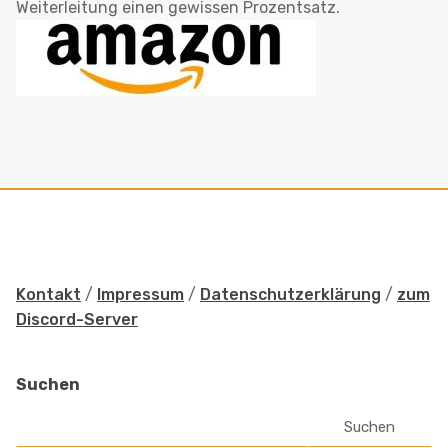
Weiterleitung einen gewissen Prozentsatz.
Kontakt
/
Impressum
/
Datenschutzerklärung
/
zum
Discord-Server
Suchen
Suchen