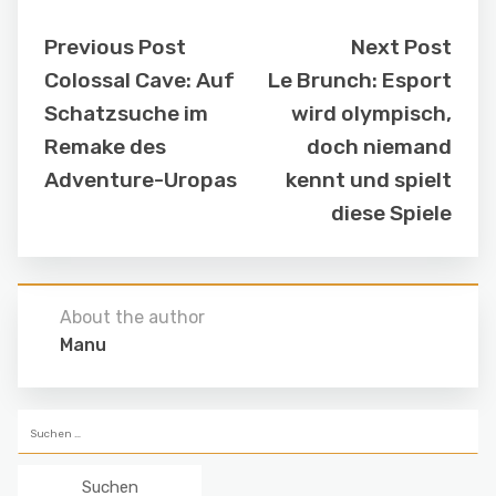
Previous Post
Next Post
Colossal Cave: Auf
Le Brunch: Esport
Schatzsuche im
wird olympisch,
Remake des
doch niemand
Adventure-Uropas
kennt und spielt
diese Spiele
About the author
Manu
Suchen
nach: