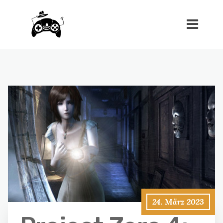
24. März 2023