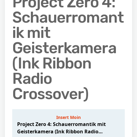
Project Zero 4:
Schauerromant
ik mit
Geisterkamera
(Ink Ribbon
Radio
Crossover)