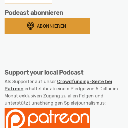
Podcast abonnieren
Support your local Podcast
Als Supporter auf unser
Crowdfunding-Seite bei
Patreon
erhaltet ihr ab einem Pledge von 5 Dollar im
Monat exklusiven Zugang zu allen Folgen und
unterstützt unabhängigen Spielejournalismus: