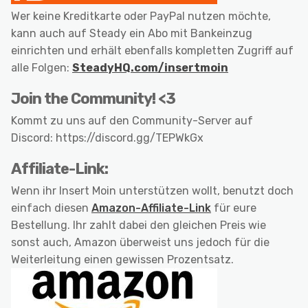
Wer keine Kreditkarte oder PayPal nutzen möchte,
kann auch auf Steady ein Abo mit Bankeinzug
einrichten und erhält ebenfalls kompletten Zugriff auf
alle Folgen:
SteadyHQ.com/insertmoin
Join the Community! <3
Kommt zu uns auf den Community-Server auf
Discord: https://discord.gg/TEPWkGx
Affiliate-Link:
Wenn ihr Insert Moin unterstützen wollt, benutzt doch
einfach diesen
Amazon-Affiliate-Link
für eure
Bestellung. Ihr zahlt dabei den gleichen Preis wie
sonst auch, Amazon überweist uns jedoch für die
Weiterleitung einen gewissen Prozentsatz.