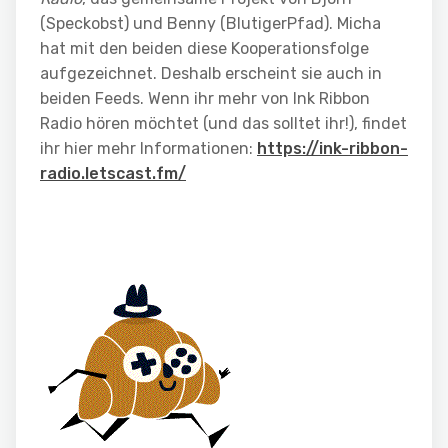
(Speckobst) und Benny (BlutigerPfad). Micha
hat mit den beiden diese Kooperationsfolge
aufgezeichnet. Deshalb erscheint sie auch in
beiden Feeds. Wenn ihr mehr von Ink Ribbon
Radio hören möchtet (und das solltet ihr!), findet
ihr hier mehr Informationen:
https://ink-ribbon-
radio.letscast.fm/