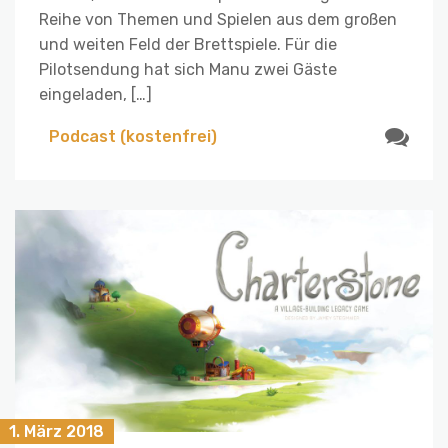
Reihe von Themen und Spielen aus dem großen
und weiten Feld der Brettspiele. Für die
Pilotsendung hat sich Manu zwei Gäste
eingeladen, […]
Podcast (kostenfrei)
1. März 2018