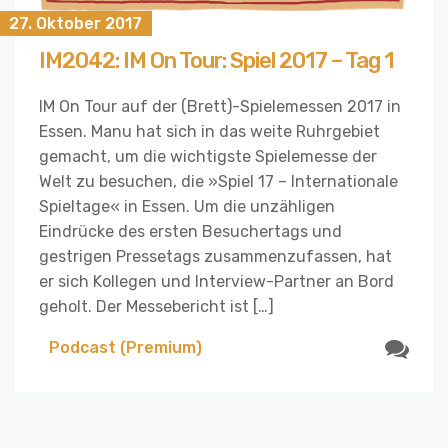
27. Oktober 2017
IM2042: IM On Tour: Spiel 2017 – Tag 1
IM On Tour auf der (Brett)-Spielemessen 2017 in
Essen. Manu hat sich in das weite Ruhrgebiet
gemacht, um die wichtigste Spielemesse der
Welt zu besuchen, die »Spiel 17 – Internationale
Spieltage« in Essen. Um die unzähligen
Eindrücke des ersten Besuchertags und
gestrigen Pressetags zusammenzufassen, hat
er sich Kollegen und Interview-Partner an Bord
geholt. Der Messebericht ist […]
Podcast (Premium)