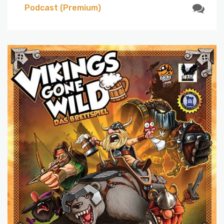
Podcast (Premium)