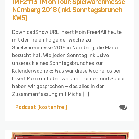
IMF2113: IM on Tour: Spielwarenmesse
Nürnberg 2018 (inkl. Sonntagsbrunch
KW5)
DownloadShow URL Insert Moin Free4All heute
mit der freien Folge der Woche zur
Spielwarenmesse 2018 in Nürnberg, die Manu
besucht hat. Wie jeden Sonntag inklusive
unseres kleines Sonntagsbrunches zur
Kalenderwoche 5: Was war diese Woche los bei
Insert Moin und über welche Themen und Spiele
haben wir gesprochen – das alles in der
Zusammenfassung mit Micha […]
Podcast (kostenfrei)