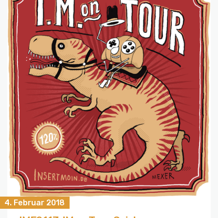
4. Februar 2018