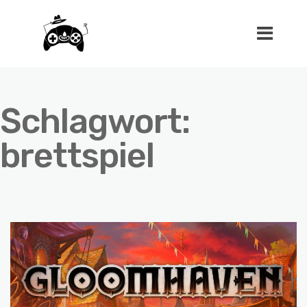
Schlagwort:
brettspiel