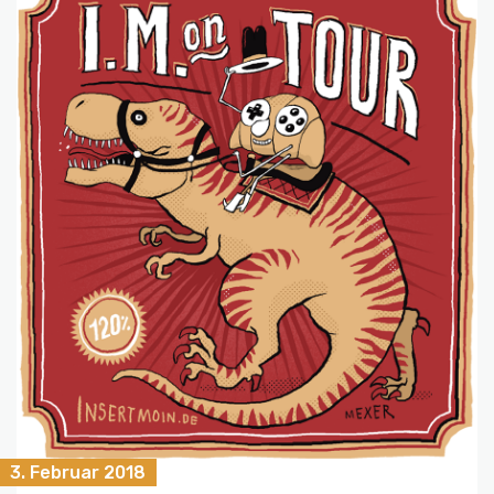
3. Februar 2018