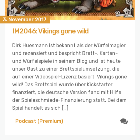
3. November 2017
IM2046: Vikings gone wild
Dirk Huesmann ist bekannt als der Würfelmagier
und rezensiert und bespricht Brett-, Karten-
und Würfelspiele in seinem Blog und ist heute
unser Gast zu einer Brettspielumsetzung, die
auf einer Videospiel-Lizenz basiert: Vikings gone
wild! Das Brettspiel wurde über Kickstarter
finanziert, die deutsche Version fand mit Hilfe
der Spieleschmiede-Finanzierung statt. Bei dem
Spiel handelt es sich […]
Podcast (Premium)