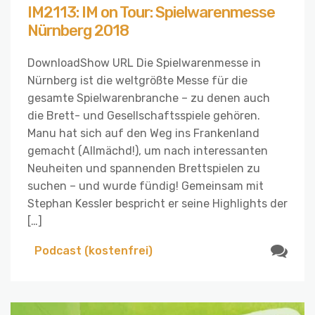
IM2113: IM on Tour: Spielwarenmesse
Nürnberg 2018
DownloadShow URL Die Spielwarenmesse in
Nürnberg ist die weltgrößte Messe für die
gesamte Spielwarenbranche – zu denen auch
die Brett- und Gesellschaftsspiele gehören.
Manu hat sich auf den Weg ins Frankenland
gemacht (Allmächd!), um nach interessanten
Neuheiten und spannenden Brettspielen zu
suchen – und wurde fündig! Gemeinsam mit
Stephan Kessler bespricht er seine Highlights der
[…]
Podcast (kostenfrei)