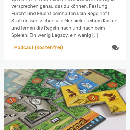
versprechen genau das zu können. Festung,
Furcht und Flucht beinhalten kein Regelheft.
Stattdessen ziehen alle Mitspieler reihum Karten
und lernen die Regeln nach und nach beim
Spielen. Ein wenig Legacy, ein wenig […]
Podcast (kostenfrei)