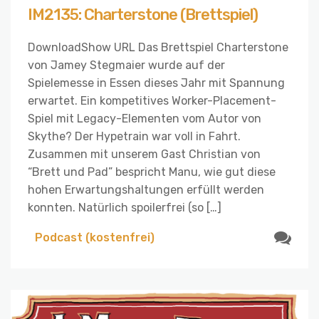
IM2135: Charterstone (Brettspiel)
DownloadShow URL Das Brettspiel Charterstone
von Jamey Stegmaier wurde auf der
Spielemesse in Essen dieses Jahr mit Spannung
erwartet. Ein kompetitives Worker-Placement-
Spiel mit Legacy-Elementen vom Autor von
Skythe? Der Hypetrain war voll in Fahrt.
Zusammen mit unserem Gast Christian von
“Brett und Pad” bespricht Manu, wie gut diese
hohen Erwartungshaltungen erfüllt werden
konnten. Natürlich spoilerfrei (so […]
Podcast (kostenfrei)