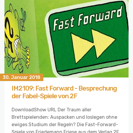
30. Januar 2018
IM2109: Fast Forward - Besprechung
der Fabel-Spiele von 2F
DownloadShow URL Der Traum aller
Brettspielenden: Auspacken und loslegen ohne
ewiges Studium der Regeln? Die Fast-Forward-
Spiele von Friedemann Friese aus dem Verlag 2F