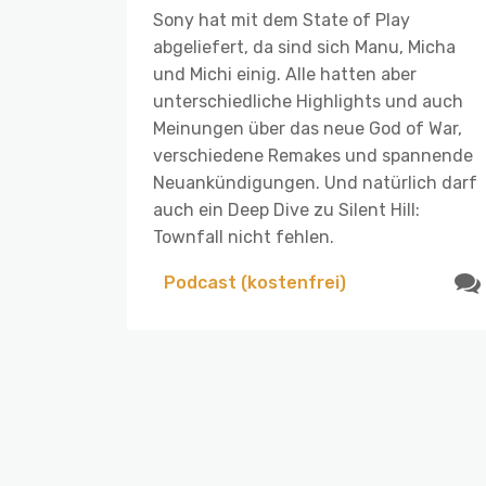
Sony hat mit dem State of Play
abgeliefert, da sind sich Manu, Micha
und Michi einig. Alle hatten aber
unterschiedliche Highlights und auch
Meinungen über das neue God of War,
verschiedene Remakes und spannende
Neuankündigungen. Und natürlich darf
auch ein Deep Dive zu Silent Hill:
Townfall nicht fehlen.
Podcast (kostenfrei)