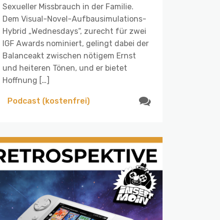
Sexueller Missbrauch in der Familie.
Dem Visual-Novel-Aufbausimulations-
Hybrid „Wednesdays“, zurecht für zwei
IGF Awards nominiert, gelingt dabei der
Balanceakt zwischen nötigem Ernst
und heiteren Tönen, und er bietet
Hoffnung […]
Podcast (kostenfrei)