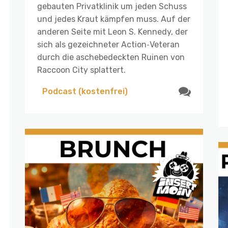
gebauten Privatklinik um jeden Schuss
und jedes Kraut kämpfen muss. Auf der
anderen Seite mit Leon S. Kennedy, der
sich als gezeichneter Action‑Veteran
durch die aschebedeckten Ruinen von
Raccoon City splattert.
Podcast (kostenfrei)