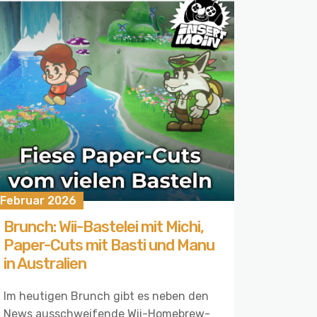
 Februar 2026
Brunch: Wii-Bastelei mit Michi,
Paper-Cuts mit Basti und Manu
in Australien
Im heutigen Brunch gibt es neben den
News ausschweifende Wii-Homebrew-