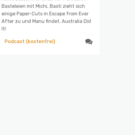
Basteleien mit Michi, Basti zieht sich
einige Paper-Cuts in Escape from Ever
After zu und Manu findet, Australia Did
It!
Podcast (kostenfrei)