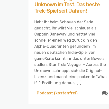
Unknown im Test: Das beste
Trek-Spiel seit Jahren!
Habt ihr beim Schauen der Serie
gedacht, ihr wärt viel schlauer als
Captain Janeway und hättet viel
schneller einen Weg zurück in den
Alpha-Quadranten gefunden? Im
neuen deutschen Indie-Spiel von
gameXcite könnt ihr das unter Beweis
stellen. Star Trek: Voyager – Across the
Unknown schnappt sich die Original-
Lizenz und macht eine packende “What
if…”-Erzählung daraus, […]
Podcast (kostenfrei)