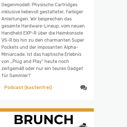
Gegenmodell: Physische Cartridges
inklusive liebevoll gestalteter, farbiger
Anleitungen. Wir besprechen das
gesamte Hardware-Lineup, vom neuen
Handheld EXP-R über die Heimkonsole
VS-R bis hin zu den charmanten Super
Pockets und der imposanten Alpha-
Miniarcade. Ist das haptische Erlebnis
von „Plug and Play“ heute noch
zeitgemäß oder nur ein teures Gadget
für Sammler?
Podcast (kostenfrei)