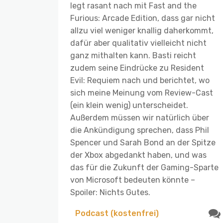
legt rasant nach mit Fast and the
Furious: Arcade Edition, dass gar nicht
allzu viel weniger knallig daherkommt,
dafür aber qualitativ vielleicht nicht
ganz mithalten kann. Basti reicht
zudem seine Eindrücke zu Resident
Evil: Requiem nach und berichtet, wo
sich meine Meinung vom Review-Cast
(ein klein wenig) unterscheidet.
Außerdem müssen wir natürlich über
die Ankündigung sprechen, dass Phil
Spencer und Sarah Bond an der Spitze
der Xbox abgedankt haben, und was
das für die Zukunft der Gaming-Sparte
von Microsoft bedeuten könnte –
Spoiler: Nichts Gutes.
Podcast (kostenfrei)