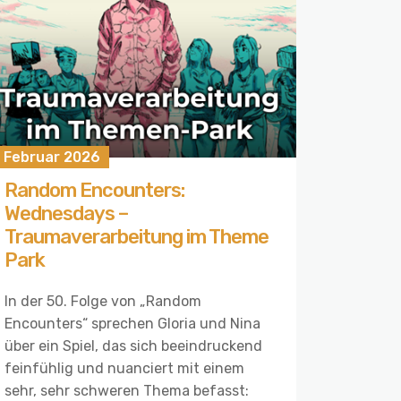
. Februar 2026
Random Encounters:
Wednesdays –
Traumaverarbeitung im Theme
Park
In der 50. Folge von „Random
Encounters“ sprechen Gloria und Nina
über ein Spiel, das sich beeindruckend
feinfühlig und nuanciert mit einem
sehr, sehr schweren Thema befasst: