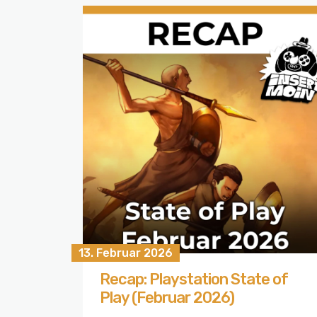
13. Februar 2026
Recap: Playstation State of
Play (Februar 2026)