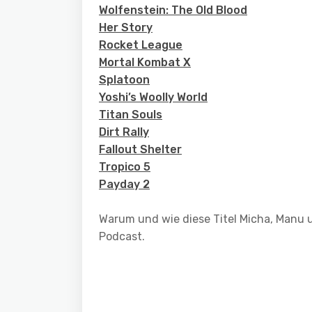
Wolfenstein: The Old Blood
Her Story
Rocket League
Mortal Kombat X
Splatoon
Yoshi’s Woolly World
Titan Souls
Dirt Rally
Fallout Shelter
Tropico 5
Payday 2
Warum und wie diese Titel Micha, Manu u
Podcast.