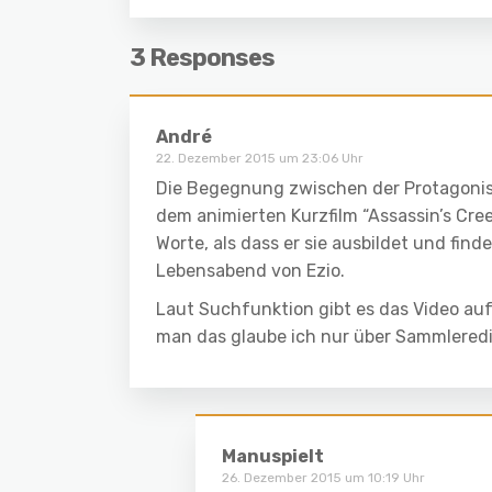
3 Responses
André
22. Dezember 2015 um 23:06 Uhr
Die Begegnung zwischen der Protagonisti
dem animierten Kurzfilm “Assassin’s Cree
Worte, als dass er sie ausbildet und find
Lebensabend von Ezio.
Laut Suchfunktion gibt es das Video auf
man das glaube ich nur über Sammleredi
Manuspielt
26. Dezember 2015 um 10:19 Uhr