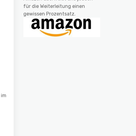
für die Weiterleitung einen
gewissen Prozentsatz.
 im