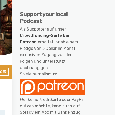
Support your local
Podcast
Als Supporter auf unser
Crowdfunding-Seite bei
Patreon
erhaltet ihr ab einem
Pledge von 5 Dollar im Monat
exklusiven Zugang zu allen
Folgen und unterstützt
unabhängigen
015
Spielejournalismus:
Wer keine Kreditkarte oder PayPal
nutzen möchte, kann auch auf
Steady ein Abo mit Bankeinzug