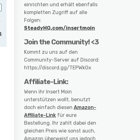
einrichten und erhält ebenfalls
kompletten Zugriff auf alle
Folgen:
SteadyHQ.com/insertmoin
Join the Community! <3
Kommt zu uns auf den
Community-Server auf Discord:
https://discord.gg/TEPWkGx
Affiliate-Link:
Wenn ihr Insert Moin
unterstützen wollt, benutzt
doch einfach diesen
Amazon-
Affiliate-Link
für eure
Bestellung. Ihr zahlt dabei den
gleichen Preis wie sonst auch,
Amazon überweist uns jedoch