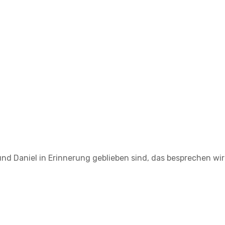
nd Daniel in Erinnerung geblieben sind, das besprechen wir