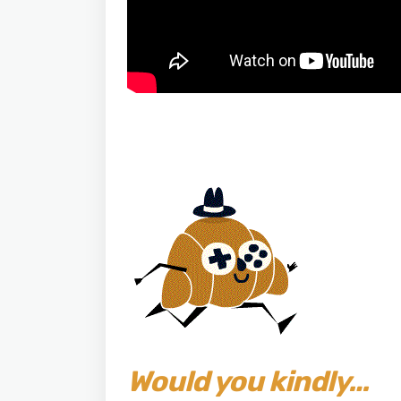
Would you kindly…