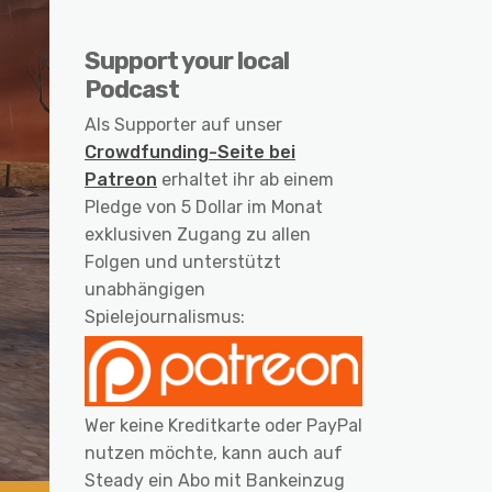
Support your local
Podcast
Als Supporter auf unser
Crowdfunding-Seite bei
Patreon
erhaltet ihr ab einem
Pledge von 5 Dollar im Monat
exklusiven Zugang zu allen
Folgen und unterstützt
unabhängigen
Spielejournalismus:
Wer keine Kreditkarte oder PayPal
nutzen möchte, kann auch auf
Steady ein Abo mit Bankeinzug