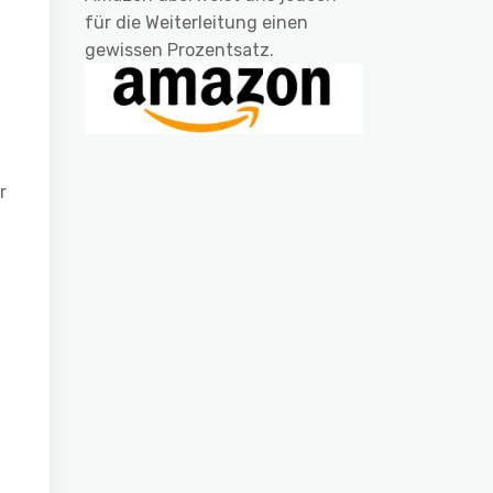
für die Weiterleitung einen
gewissen Prozentsatz.
r