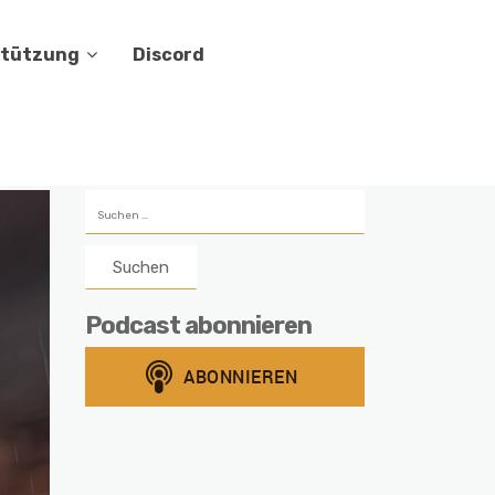
stützung
Discord
Suchen
nach:
Podcast abonnieren