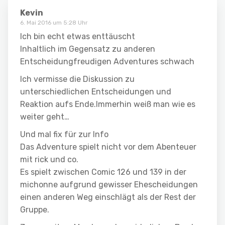
Kevin
6. Mai 2016 um 5:28 Uhr
Ich bin echt etwas enttäuscht
Inhaltlich im Gegensatz zu anderen
Entscheidungfreudigen Adventures schwach
Ich vermisse die Diskussion zu
unterschiedlichen Entscheidungen und
Reaktion aufs Ende.Immerhin weiß man wie es
weiter geht…
Und mal fix für zur Info
Das Adventure spielt nicht vor dem Abenteuer
mit rick und co.
Es spielt zwischen Comic 126 und 139 in der
michonne aufgrund gewisser Ehescheidungen
einen anderen Weg einschlägt als der Rest der
Gruppe.