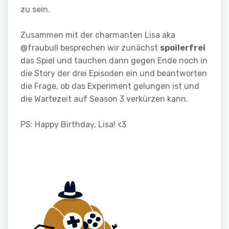
zu sein.
Zusammen mit der charmanten Lisa aka
@fraubull besprechen wir zunächst
spoilerfrei
das Spiel und tauchen dann gegen Ende noch in
die Story der drei Episoden ein und beantworten
die Frage, ob das Experiment gelungen ist und
die Wartezeit auf Season 3 verkürzen kann.
PS: Happy Birthday, Lisa! <3