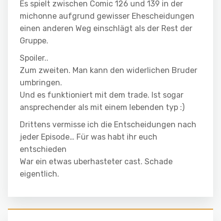
Es spielt zwischen Comic 126 und 139 in der
michonne aufgrund gewisser Ehescheidungen
einen anderen Weg einschlägt als der Rest der
Gruppe.
Spoiler..
Zum zweiten. Man kann den widerlichen Bruder
umbringen.
Und es funktioniert mit dem trade. Ist sogar
ansprechender als mit einem lebenden typ :)
Drittens vermisse ich die Entscheidungen nach
jeder Episode… Für was habt ihr euch
entschieden
War ein etwas uberhasteter cast. Schade
eigentlich.