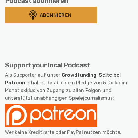
Podcast abonnieren
Support your local Podcast
Als Supporter auf unser
Crowdfunding-Seite bei
Patreon
erhaltet ihr ab einem Pledge von 5 Dollar im
Monat exklusiven Zugang zu allen Folgen und
unterstützt unabhängigen Spielejournalismus:
Wer keine Kreditkarte oder PayPal nutzen möchte,