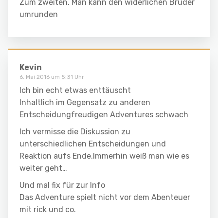
Zum zweiten. Man kann den widerlichen Bruder
umrunden
Kevin
6. Mai 2016 um 5:31 Uhr
Ich bin echt etwas enttäuscht
Inhaltlich im Gegensatz zu anderen
Entscheidungfreudigen Adventures schwach
Ich vermisse die Diskussion zu
unterschiedlichen Entscheidungen und
Reaktion aufs Ende.Immerhin weiß man wie es
weiter geht…
Und mal fix für zur Info
Das Adventure spielt nicht vor dem Abenteuer
mit rick und co.