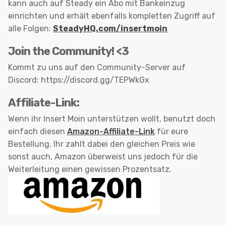
kann auch auf Steady ein Abo mit Bankeinzug
einrichten und erhält ebenfalls kompletten Zugriff auf
alle Folgen:
SteadyHQ.com/insertmoin
Join the Community! <3
Kommt zu uns auf den Community-Server auf
Discord: https://discord.gg/TEPWkGx
Affiliate-Link:
Wenn ihr Insert Moin unterstützen wollt, benutzt doch
einfach diesen
Amazon-Affiliate-Link
für eure
Bestellung. Ihr zahlt dabei den gleichen Preis wie
sonst auch, Amazon überweist uns jedoch für die
Weiterleitung einen gewissen Prozentsatz.