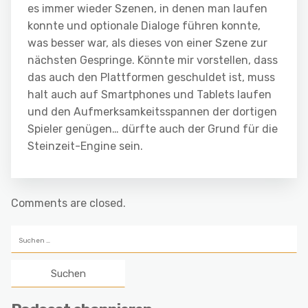
es immer wieder Szenen, in denen man laufen
konnte und optionale Dialoge führen konnte,
was besser war, als dieses von einer Szene zur
nächsten Gespringe. Könnte mir vorstellen, dass
das auch den Plattformen geschuldet ist, muss
halt auch auf Smartphones und Tablets laufen
und den Aufmerksamkeitsspannen der dortigen
Spieler genügen… dürfte auch der Grund für die
Steinzeit-Engine sein.
Comments are closed.
Suchen
nach: