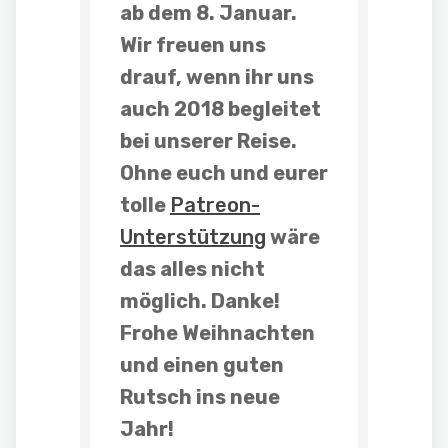
ab dem 8. Januar.
Wir freuen uns
drauf, wenn ihr uns
auch 2018 begleitet
bei unserer Reise.
Ohne euch und eurer
tolle
Patreon-
Unterstützung
wäre
das alles nicht
möglich. Danke!
Frohe Weihnachten
und einen guten
Rutsch ins neue
Jahr!