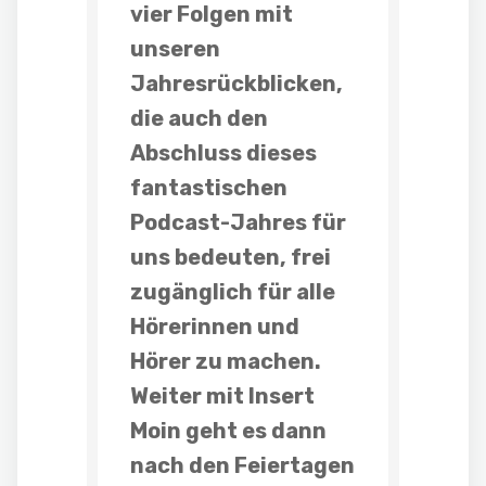
vier Folgen mit
unseren
Jahresrückblicken,
die auch den
Abschluss dieses
fantastischen
Podcast-Jahres für
uns bedeuten,
frei
zugänglich für alle
Hörerinnen und
Hörer
zu machen.
Weiter mit Insert
Moin geht es dann
nach den Feiertagen