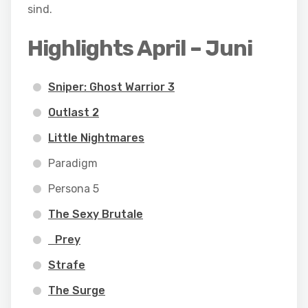
sind.
Highlights April – Juni
Sniper: Ghost Warrior 3
Outlast 2
Little Nightmares
Paradigm
Persona 5
The Sexy Brutale
Prey
Strafe
The Surge