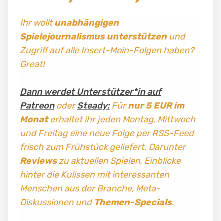
Ihr wollt
unabhängigen
Spielejournalismus
unterstützen
und
Zugriff auf alle Insert-Moin-Folgen haben?
Great!
Dann werdet Unterstützer*in auf
Patreon
oder
Steady:
Für
nur 5 EUR im
Monat
erhaltet ihr jeden Montag, Mittwoch
und Freitag
eine neue Folge per RSS-Feed
frisch zum Frühstück geliefert. Darunter
Reviews
zu aktuellen Spielen, Einblicke
hinter die Kulissen mit interessanten
Menschen aus der Branche, Meta-
Diskussionen und
Themen-Specials
.