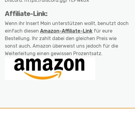
Discord: https://discord.gg/TEPWkGx
Affiliate-Link:
Wenn ihr Insert Moin unterstützen wollt, benutzt doch
einfach diesen
Amazon-Affiliate-Link
für eure
Bestellung. Ihr zahlt dabei den gleichen Preis wie
sonst auch, Amazon überweist uns jedoch für die
Weiterleitung einen gewissen Prozentsatz.