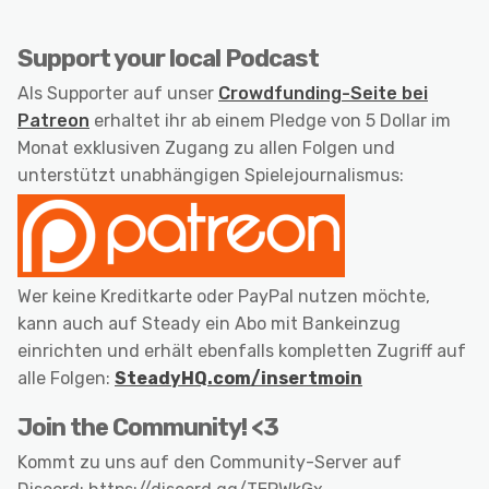
Support your local Podcast
Als Supporter auf unser
Crowdfunding-Seite bei
Patreon
erhaltet ihr ab einem Pledge von 5 Dollar im
Monat exklusiven Zugang zu allen Folgen und
unterstützt unabhängigen Spielejournalismus:
Wer keine Kreditkarte oder PayPal nutzen möchte,
kann auch auf Steady ein Abo mit Bankeinzug
einrichten und erhält ebenfalls kompletten Zugriff auf
alle Folgen:
SteadyHQ.com/insertmoin
Join the Community! <3
Kommt zu uns auf den Community-Server auf