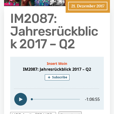
21. Dezember 2017
IM2087:
Jahresrückblic
k 2017 – Q2