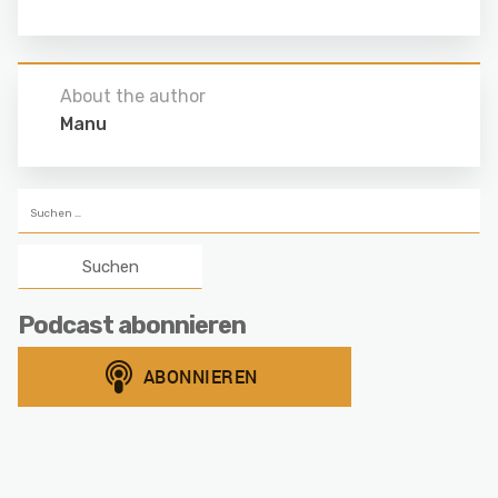
About the author
Manu
Suchen
nach:
Podcast abonnieren