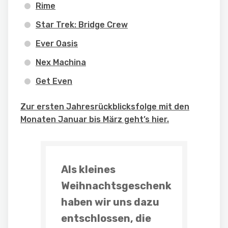
Rime
Star Trek: Bridge Crew
Ever Oasis
Nex Machina
Get Even
Zur ersten Jahresrückblicksfolge mit den
Monaten Januar bis März geht’s hier.
Als kleines
Weihnachtsgeschenk
haben wir uns dazu
entschlossen, die