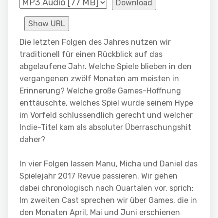
Download
Show URL
Die letzten Folgen des Jahres nutzen wir
traditionell für einen Rückblick auf das
abgelaufene Jahr. Welche Spiele blieben in den
vergangenen zwölf Monaten am meisten in
Erinnerung? Welche große Games-Hoffnung
enttäuschte, welches Spiel wurde seinem Hype
im Vorfeld schlussendlich gerecht und welcher
Indie-Titel kam als absoluter Überraschungshit
daher?
In vier Folgen lassen Manu, Micha und Daniel das
Spielejahr 2017 Revue passieren. Wir gehen
dabei chronologisch nach Quartalen vor, sprich:
Im zweiten Cast sprechen wir über Games, die in
den Monaten April, Mai und Juni erschienen