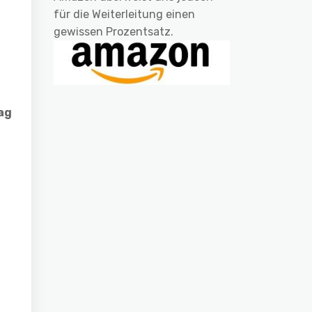
für die Weiterleitung einen
gewissen Prozentsatz.
ag