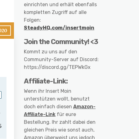
einrichten und erhält ebenfalls
kompletten Zugriff auf alle
Folgen:
SteadyHQ.com/insertmoin
2020
Join the Community! <3
Kommt zu uns auf den
Community-Server auf Discord:
https://discord.gg/TEPWkGx
Affiliate-Link:
Wenn ihr Insert Moin
unterstützen wollt, benutzt
doch einfach diesen
Amazon-
Affiliate-Link
für eure
Bestellung. Ihr zahlt dabei den
gleichen Preis wie sonst auch,
Amazon überweist uns jedoch