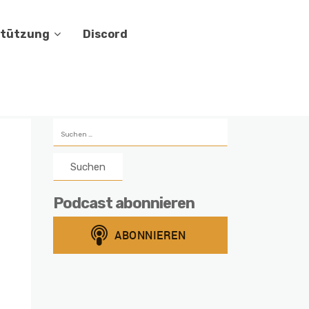
stützung
Discord
Suchen
nach:
Podcast abonnieren