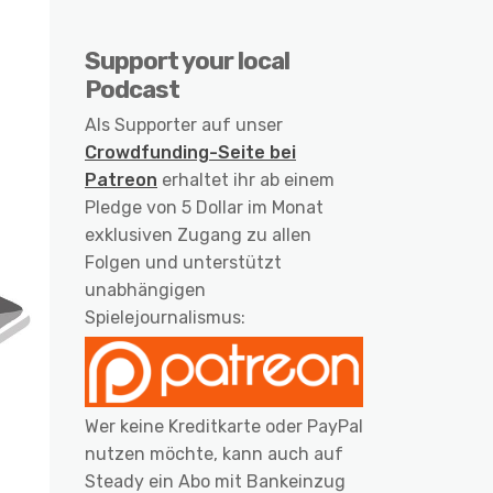
Support your local
Podcast
Als Supporter auf unser
Crowdfunding-Seite bei
Patreon
erhaltet ihr ab einem
Pledge von 5 Dollar im Monat
exklusiven Zugang zu allen
Folgen und unterstützt
unabhängigen
Spielejournalismus:
Wer keine Kreditkarte oder PayPal
nutzen möchte, kann auch auf
Steady ein Abo mit Bankeinzug