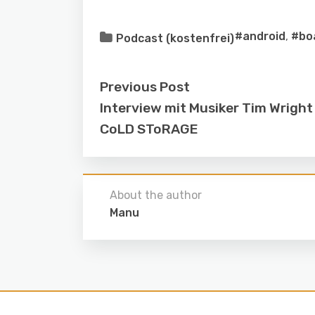
#android
,
#bo
Podcast (kostenfrei)
Previous Post
Interview mit Musiker Tim Wright
CoLD SToRAGE
About the author
Manu