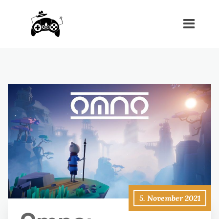
5. November 2021