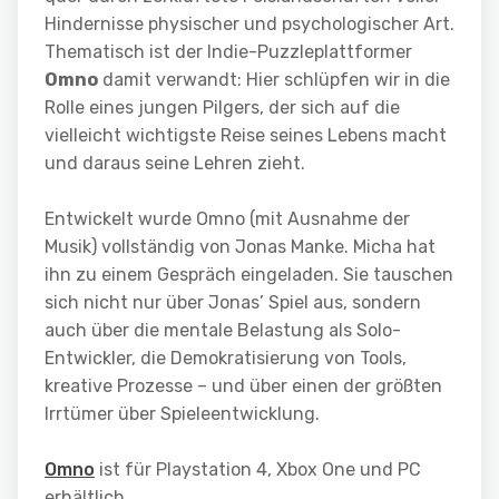
Hindernisse physischer und psychologischer Art.
Thematisch ist der Indie-Puzzleplattformer
Omno
damit verwandt: Hier schlüpfen wir in die
Rolle eines jungen Pilgers, der sich auf die
vielleicht wichtigste Reise seines Lebens macht
und daraus seine Lehren zieht.
Entwickelt wurde Omno (mit Ausnahme der
Musik) vollständig von Jonas Manke. Micha hat
ihn zu einem Gespräch eingeladen. Sie tauschen
sich nicht nur über Jonas’ Spiel aus, sondern
auch über die mentale Belastung als Solo-
Entwickler, die Demokratisierung von Tools,
kreative Prozesse – und über einen der größten
Irrtümer über Spieleentwicklung.
Omno
ist für Playstation 4, Xbox One und PC
erhältlich.