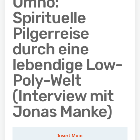
Omno:
Spirituelle
Pilgerreise
durch eine
lebendige Low-
Poly-Welt
(Interview mit
Jonas Manke)