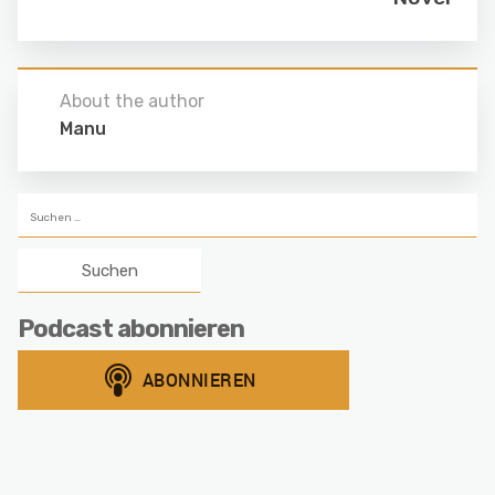
About the author
Manu
Suchen
nach:
Podcast abonnieren