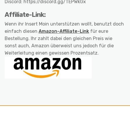
Discord: https://discord.gg/TEPWkGx
Affiliate-Link:
Wenn ihr Insert Moin unterstützen wollt, benutzt doch
einfach diesen
Amazon-Affiliate-Link
für eure
Bestellung. Ihr zahlt dabei den gleichen Preis wie
sonst auch, Amazon überweist uns jedoch für die
Weiterleitung einen gewissen Prozentsatz.