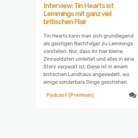
Interview: Tin Hearts ist
Lemmings mit ganz viel
britischen Flair
Tin Hearts kann man sich grundlegend
als geistigen Nachfolger zu Lemmings
vorstellen. Nur, dass ihr hier kleine
Zinnsoldaten umleitet und alles in eine
Story verpackt ist. Diese ist in einem
britischen Landhaus angesiedelt, wo
einige sonderbare Dinge geschehen.
Podcast (Premium)