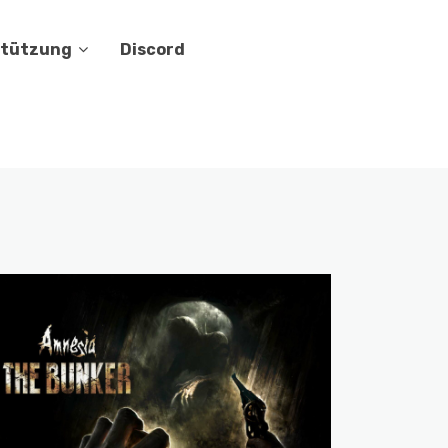
stützung
Discord