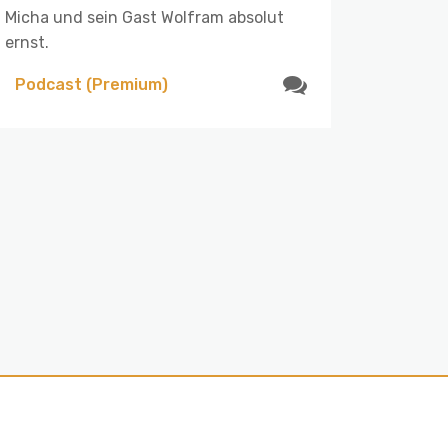
Micha und sein Gast Wolfram absolut
ernst.
Podcast (Premium)