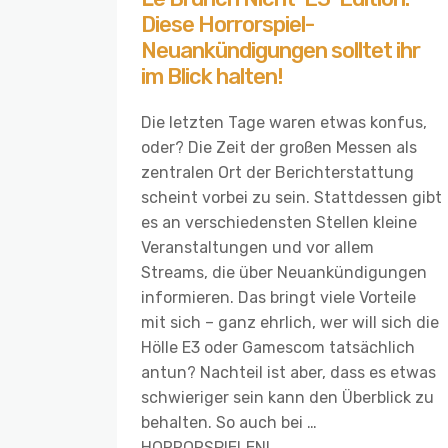
Diese Horrorspiel-
Neuankündigungen solltet ihr
im Blick halten!
Die letzten Tage waren etwas konfus,
oder? Die Zeit der großen Messen als
zentralen Ort der Berichterstattung
scheint vorbei zu sein. Stattdessen gibt
es an verschiedensten Stellen kleine
Veranstaltungen und vor allem
Streams, die über Neuankündigungen
informieren. Das bringt viele Vorteile
mit sich – ganz ehrlich, wer will sich die
Hölle E3 oder Gamescom tatsächlich
antun? Nachteil ist aber, dass es etwas
schwieriger sein kann den Überblick zu
behalten. So auch bei …
HORRORSPIELEN!