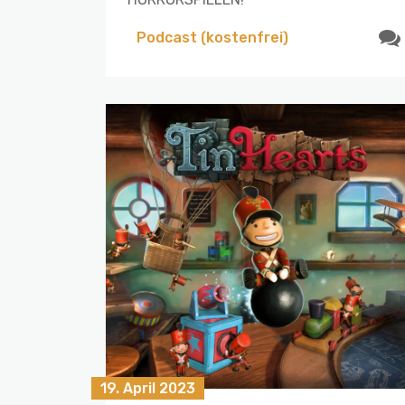
Podcast (kostenfrei)
19. April 2023