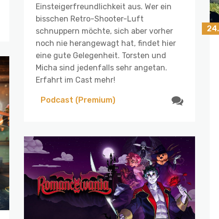
Einsteigerfreundlichkeit aus. Wer ein
bisschen Retro-Shooter-Luft
24.
schnuppern möchte, sich aber vorher
noch nie herangewagt hat, findet hier
eine gute Gelegenheit. Torsten und
Micha sind jedenfalls sehr angetan.
Erfahrt im Cast mehr!
Podcast (Premium)