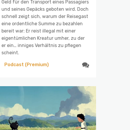
Geld für den Transport eines Passagiers
und seines Gepäcks geboten wird. Doch
schnell zeigt sich, warum der Reisegast
eine ordentliche Summe zu bezahlen
bereit war: Er reist illegal mit einer
eigentümlichen Kreatur umher, zu der
er ein… inniges Verhältnis zu pflegen
scheint.
Podcast (Premium)