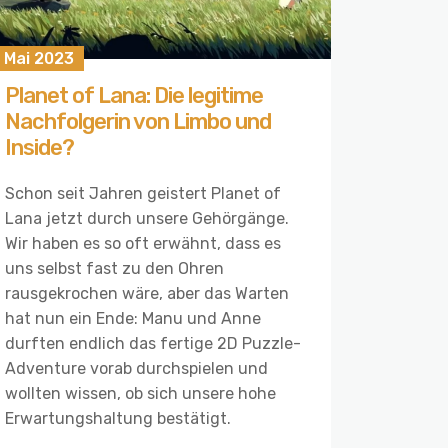
 Mai 2023
Planet of Lana: Die legitime
Nachfolgerin von Limbo und
Inside?
Schon seit Jahren geistert Planet of
Lana jetzt durch unsere Gehörgänge.
Wir haben es so oft erwähnt, dass es
uns selbst fast zu den Ohren
rausgekrochen wäre, aber das Warten
hat nun ein Ende: Manu und Anne
durften endlich das fertige 2D Puzzle-
Adventure vorab durchspielen und
wollten wissen, ob sich unsere hohe
Erwartungshaltung bestätigt.