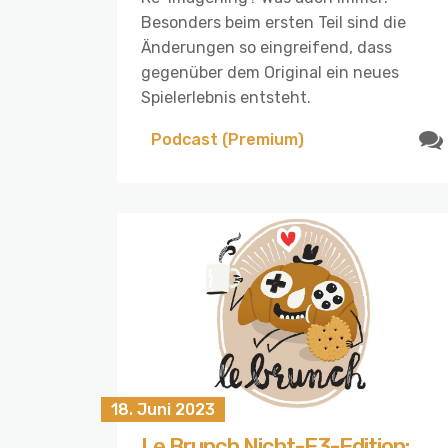
Besonders beim ersten Teil sind die
Änderungen so eingreifend, dass
gegenüber dem Original ein neues
Spielerlebnis entsteht.
Podcast (Premium)
18. Juni 2023
Le Brunch Nicht-E3-Edition: