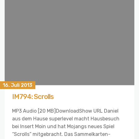
16. Juli 2013
IM794: Scrolls
MP3 Audio [20 MB]DownloadShow URL Daniel
aus dem Hause superlevel macht Hausbesuch
bei Insert Moin und hat Mojangs neues Spiel
“Scrolls” mitgebracht. Das Sammelkarten-