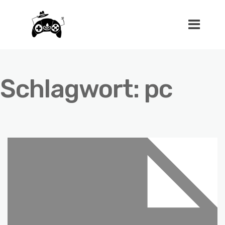
Schlagwort:
pc