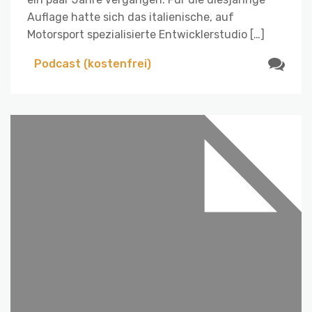
Auflage hatte sich das italienische, auf
Motorsport spezialisierte Entwicklerstudio […]
Podcast (kostenfrei)