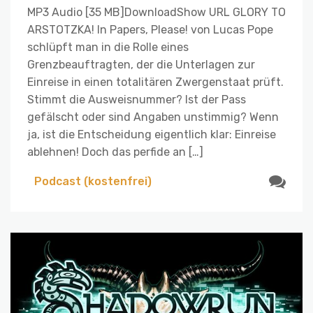
MP3 Audio [35 MB]DownloadShow URL GLORY TO
ARSTOTZKA! In Papers, Please! von Lucas Pope
schlüpft man in die Rolle eines
Grenzbeauftragten, der die Unterlagen zur
Einreise in einen totalitären Zwergenstaat prüft.
Stimmt die Ausweisnummer? Ist der Pass
gefälscht oder sind Angaben unstimmig? Wenn
ja, ist die Entscheidung eigentlich klar: Einreise
ablehnen! Doch das perfide an […]
Podcast (kostenfrei)