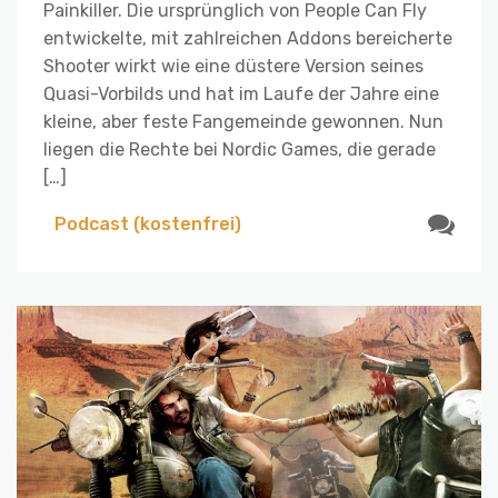
Painkiller. Die ursprünglich von People Can Fly
entwickelte, mit zahlreichen Addons bereicherte
Shooter wirkt wie eine düstere Version seines
Quasi-Vorbilds und hat im Laufe der Jahre eine
kleine, aber feste Fangemeinde gewonnen. Nun
liegen die Rechte bei Nordic Games, die gerade
[…]
Podcast (kostenfrei)