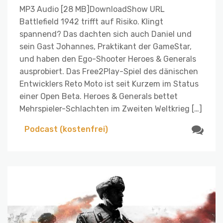
MP3 Audio [28 MB]DownloadShow URL
Battlefield 1942 trifft auf Risiko. Klingt
spannend? Das dachten sich auch Daniel und
sein Gast Johannes, Praktikant der GameStar,
und haben den Ego-Shooter Heroes & Generals
ausprobiert. Das Free2Play-Spiel des dänischen
Entwicklers Reto Moto ist seit Kurzem im Status
einer Open Beta. Heroes & Generals bettet
Mehrspieler-Schlachten im Zweiten Weltkrieg […]
Podcast (kostenfrei)