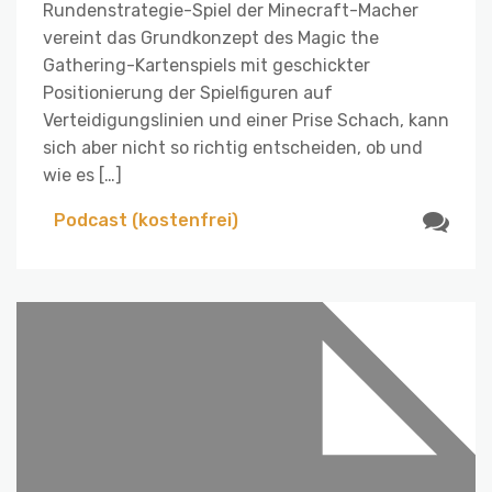
Rundenstrategie-Spiel der Minecraft-Macher
vereint das Grundkonzept des Magic the
Gathering-Kartenspiels mit geschickter
Positionierung der Spielfiguren auf
Verteidigungslinien und einer Prise Schach, kann
sich aber nicht so richtig entscheiden, ob und
wie es […]
Podcast (kostenfrei)