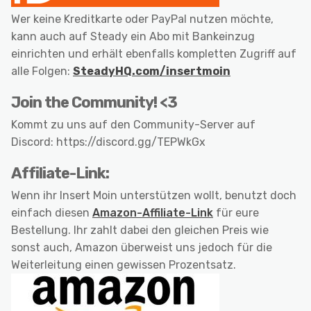
Wer keine Kreditkarte oder PayPal nutzen möchte,
kann auch auf Steady ein Abo mit Bankeinzug
einrichten und erhält ebenfalls kompletten Zugriff auf
alle Folgen:
SteadyHQ.com/insertmoin
Join the Community! <3
Kommt zu uns auf den Community-Server auf
Discord: https://discord.gg/TEPWkGx
Affiliate-Link:
Wenn ihr Insert Moin unterstützen wollt, benutzt doch
einfach diesen
Amazon-Affiliate-Link
für eure
Bestellung. Ihr zahlt dabei den gleichen Preis wie
sonst auch, Amazon überweist uns jedoch für die
Weiterleitung einen gewissen Prozentsatz.