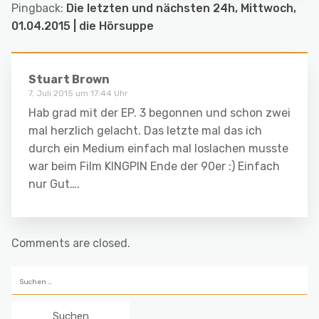
Pingback:
Die letzten und nächsten 24h, Mittwoch,
01.04.2015 | die Hörsuppe
Stuart Brown
7. Juli 2015 um 17:44 Uhr
Hab grad mit der EP. 3 begonnen und schon zwei
mal herzlich gelacht. Das letzte mal das ich
durch ein Medium einfach mal loslachen musste
war beim Film KINGPIN Ende der 90er :) Einfach
nur Gut….
Comments are closed.
Suchen
nach: