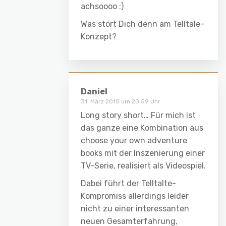
achsoooo :)
Was stört Dich denn am Telltale-
Konzept?
Daniel
31. März 2015 um 20:59 Uhr
Long story short… Für mich ist
das ganze eine Kombination aus
choose your own adventure
books mit der Inszenierung einer
TV-Serie, realisiert als Videospiel.
Dabei führt der Telltalte-
Kompromiss allerdings leider
nicht zu einer interessanten
neuen Gesamterfahrung,