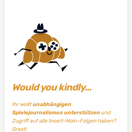
Would you kindly…
Ihr wollt
unabhängigen
Spielejournalismus
unterstützen
und
Zugriff auf alle Insert-Moin-Folgen haben?
Great!