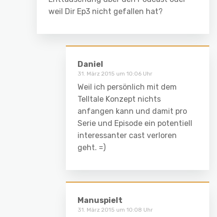
weil Dir Ep3 nicht gefallen hat?
Daniel
31. März 2015 um 10:06 Uhr
Weil ich persönlich mit dem
Telltale Konzept nichts
anfangen kann und damit pro
Serie und Episode ein potentiell
interessanter cast verloren
geht. =)
Manuspielt
31. März 2015 um 10:08 Uhr