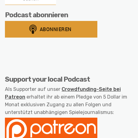
Podcast abonnieren
Support your local Podcast
Als Supporter auf unser
Crowdfunding-Seite bei
Patreon
erhaltet ihr ab einem Pledge von 5 Dollar im
Monat exklusiven Zugang zu allen Folgen und
unterstützt unabhängigen Spielejournalismus: