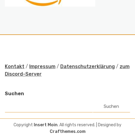
Kontakt
/
Impressum
/
Datenschutzerklärung
/
zum
Discord-Server
Suchen
Suchen
Copyright
Insert Moin
. All rights reserved.
| Designed by
Crafthemes.com