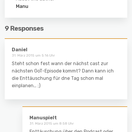
Manu
9 Responses
Daniel
31. März 2015 um 5:16 Uhr
Steht schon fest wann der nächst cast zur
nächsten GoT-Episode kommt? Dann kann ich
die Enttäuschung für dne Tag schon mal
einplanen… ;)
Manuspielt
31. März 2015 um 8:58 Uhr
Enttäuschung über den Podcast oder