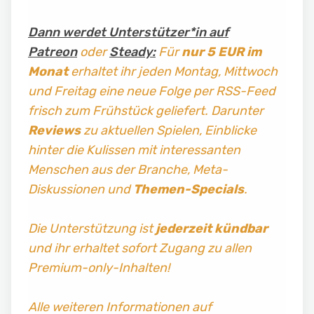
Dann werdet Unterstützer*in auf
Patreon
oder
Steady:
Für
nur 5 EUR im
Monat
erhaltet ihr jeden Montag, Mittwoch
und Freitag
eine neue Folge per RSS-Feed
frisch zum Frühstück geliefert. Darunter
Reviews
zu aktuellen Spielen, Einblicke
hinter die Kulissen mit interessanten
Menschen aus der Branche, Meta-
Diskussionen und
Themen-Specials
.
Die Unterstützung ist
jederzeit kündbar
und ihr erhaltet sofort Zugang zu allen
Premium-only-Inhalten!
Alle weiteren Informationen auf