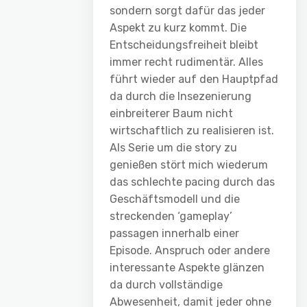
sondern sorgt dafür das jeder
Aspekt zu kurz kommt. Die
Entscheidungsfreiheit bleibt
immer recht rudimentär. Alles
führt wieder auf den Hauptpfad
da durch die Insezenierung
einbreiterer Baum nicht
wirtschaftlich zu realisieren ist.
Als Serie um die story zu
genießen stört mich wiederum
das schlechte pacing durch das
Geschäftsmodell und die
streckenden ‘gameplay’
passagen innerhalb einer
Episode. Anspruch oder andere
interessante Aspekte glänzen
da durch vollständige
Abwesenheit, damit jeder ohne